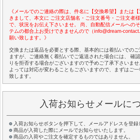
《メールでのご連絡の際は、件名に【交換希望】または【
きまして、本文に ご注文店舗名・ご注文番号・ご注文者
で、状況をお伝え下さいませ。 尚、自動配信メールへの
テムの都合上お受けできませんので（info@dream-contac
願い致します。》
交換または返品を必要とする際、基本的には着払いでのご
ますが、ご連絡無く着払いでご返送された場合には、 確
りを拒否する場合がございますので予めご了承下さいませ
よっては対応が変わることもございますので、まずはご一
致します。
入荷お知らせメールに
入荷お知らせボタンを押下して、メールアドレスを登録
商品が入荷した際にメールでお知らせいたします。
商品の入荷やご注文を確定するものではありません。