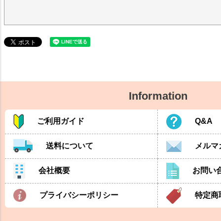
Information
ご利用ガイド
Q&A
送料について
メルマ
会社概要
お問い
プライバシーポリシー
特定商