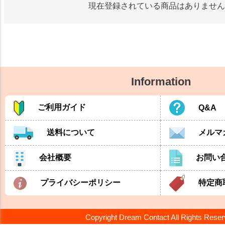
現在登録されている商品はありません
Information
ご利用ガイド
Q&A
送料について
メルマ
会社概要
お問い
プライバシーポリシー
特定商
Copyright Dream Contact All Rights Rese