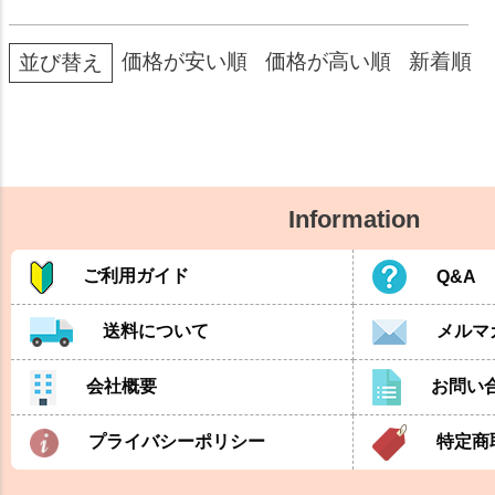
価格が安い順
価格が高い順
新着順
並び替え
Information
ご利用ガイド
Q&A
送料について
メルマ
会社概要
お問い
プライバシーポリシー
特定商