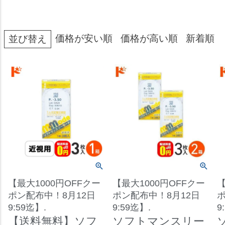
価格が安い順
価格が高い順
新着順
並び替え
【最大1000円OFFクー
【最大1000円OFFクー
【
ポン配布中！8月12日
ポン配布中！8月12日
ポ
9:59迄】.
9:59迄】.
9
【送料無料】ソフ
ソフトマンスリー