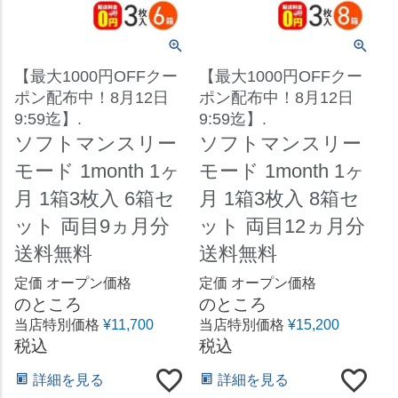
【最大1000円OFFクー
【最大1000円OFFクー
ポン配布中！8月12日
ポン配布中！8月12日
9:59迄】.
9:59迄】.
ソフトマンスリー
ソフトマンスリー
モード 1month 1ヶ
モード 1month 1ヶ
月 1箱3枚入 6箱セ
月 1箱3枚入 8箱セ
ット 両目9ヵ月分
ット 両目12ヵ月分
送料無料
送料無料
定価
オープン価格
定価
オープン価格
のところ
のところ
当店特別価格
¥
11,700
当店特別価格
¥
15,200
税込
税込
詳細を見る
詳細を見る