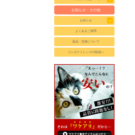
お知らせ・その他
お知らせ
よくあるご質問
返品・交換について
コンタクトレンズの取扱い