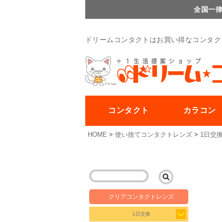
全国一律
ドリームコンタクトはお買い得なコンタク
コンタクト
カラコン
HOME
使い捨てコンタクトレンズ
1日交
クリアコンタクトレンズ
1日交換