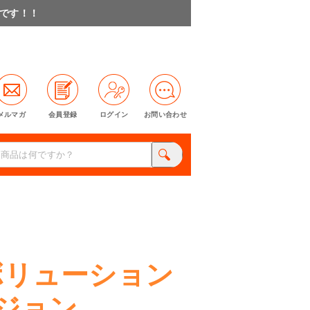
料です！！
メルマガ
会員登録
ログイン
お問い合わせ
ボリューション
ジョン