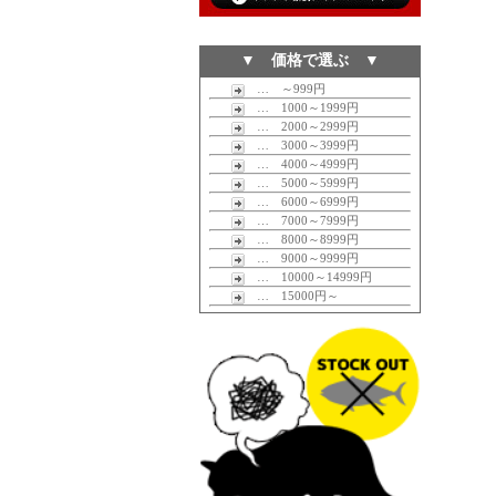
▼ 価格で選ぶ ▼
… ～999円
… 1000～1999円
… 2000～2999円
… 3000～3999円
… 4000～4999円
… 5000～5999円
… 6000～6999円
… 7000～7999円
… 8000～8999円
… 9000～9999円
… 10000～14999円
… 15000円～