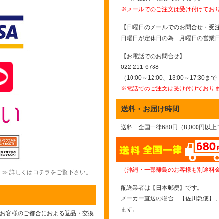
※メールでのご注文は受け付けてお
【日曜日のメールでのお問合せ・受
日曜日が定休日の為、月曜日の営業
【お電話でのお問合せ】
022-211-6788
（10:00～12:00、13:00～17:30
※電話でのご注文は受け付けており
送料・お届け時間
送料 全国一律680円（8,000円以
（沖縄・一部離島のお客様も別途料
≫ 詳しくはコチラをご覧下さい。
配送業者は【日本郵便】です。
メーカー直送の場合、【佐川急便】
ます。
お客様のご都合におよる返品・交換