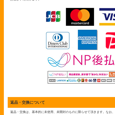
返品・交換について
返品・交換は、基本的に未使用、未開封のものに限らせて頂きます。なお、