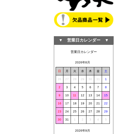
▼ 営業日カレンダー ▼
営業日カレンダー
2026年8月
日
月
火
水
木
金
土
26
27
28
29
30
31
1
2
3
4
5
6
7
8
9
10
11
12
13
14
15
16
17
18
19
20
21
22
23
24
25
26
27
28
29
30
31
1
2
3
4
5
2026年9月