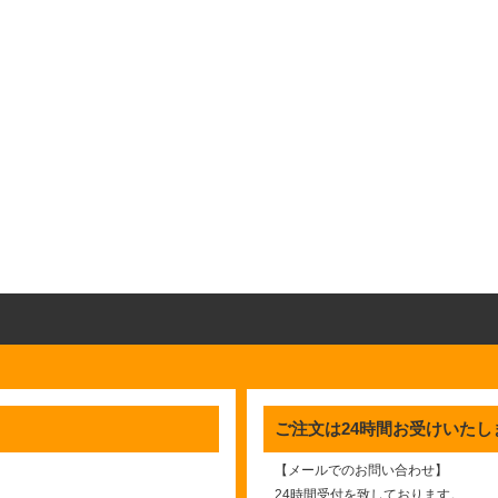
ご注文は24時間お受けいたし
【メールでのお問い合わせ】
24時間受付を致しております。