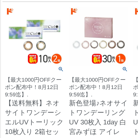
【最大1000円OFFクー
【最大1000円OFFクー
【
ポン配布中！8月12日
ポン配布中！8月12日
ポ
9:59迄】.
9:59迄】.
9
【送料無料】ネオ
新色登場♪ネオサイ
サイトワンデーシ
トワンデーリング
エルUVトーリック
UV 30枚入 1day 白
U
10枚入り 2箱セッ
宮みずほ アイレ