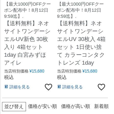
【最大1000円OFFクー
【最大1000円OFFクー
ポン配布中！8月12日
ポン配布中！8月12日
9:59迄】.
9:59迄】.
【送料無料】ネオ
【送料無料】ネオ
サイトワンデーシ
サイトワンデーシ
エルUV新色 30枚
エルUV 30枚入 4箱
入り 4箱セット
セット 1日使い捨
1day 白宮みずほ
て カラーコンタク
アイレ
トレンズ 1day
当店特別価格
¥
15,680
当店特別価格
¥
15,680
税込
税込
詳細を見る
詳細を見る
価格が安い順
価格が高い順
新着順
並び替え