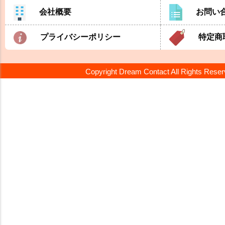
会社概要
お問い
プライバシーポリシー
特定商
Copyright Dream Contact All Rights Rese