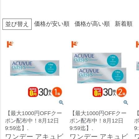
価格が安い順
価格が高い順
新着順
並び替え
【最大1000円OFFクー
【最大1000円OFFクー
【
ポン配布中！8月12日
ポン配布中！8月12日
ポ
9:59迄】.
9:59迄】.
9
ワンデー アキュビ
ワンデー アキュビ