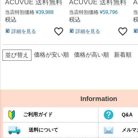
ACUVUE 送料無料
ACUVUE 送料無料
当店特別価格
¥
39,988
当店特別価格
¥
59,796
当
税込
税込
詳細を見る
詳細を見る
価格が安い順
価格が高い順
新着順
並び替え
Information
ご利用ガイド
Q&A
送料について
メルマ