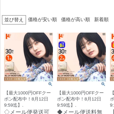
価格が安い順
価格が高い順
新着順
並び替え
【最大1000円OFFクー
【最大1000円OFFクー
【
ポン配布中！8月12日
ポン配布中！8月12日
ポ
9:59迄】.
9:59迄】.
9
◇メール便発送可
◆メール便送料無