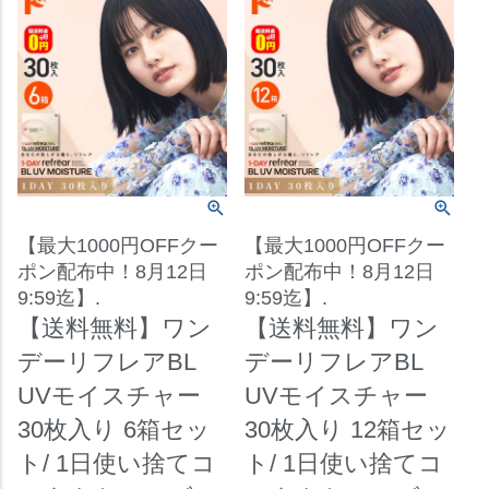
【最大1000円OFFクー
【最大1000円OFFクー
ポン配布中！8月12日
ポン配布中！8月12日
9:59迄】.
9:59迄】.
【送料無料】ワン
【送料無料】ワン
デーリフレアBL
デーリフレアBL
UVモイスチャー
UVモイスチャー
30枚入り 6箱セッ
30枚入り 12箱セッ
ト/ 1日使い捨てコ
ト/ 1日使い捨てコ