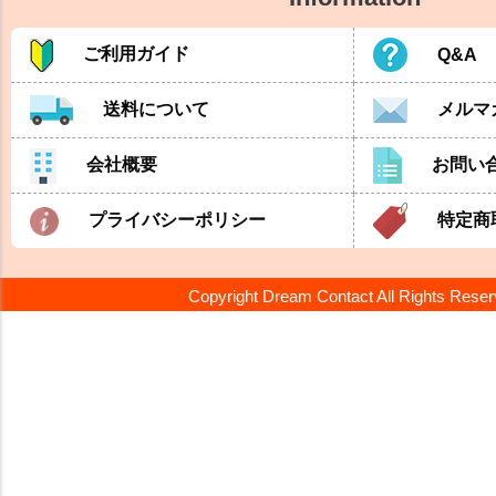
ご利用ガイド
Q&A
送料について
メルマ
会社概要
お問い
プライバシーポリシー
特定商
Copyright Dream Contact All Rights Rese