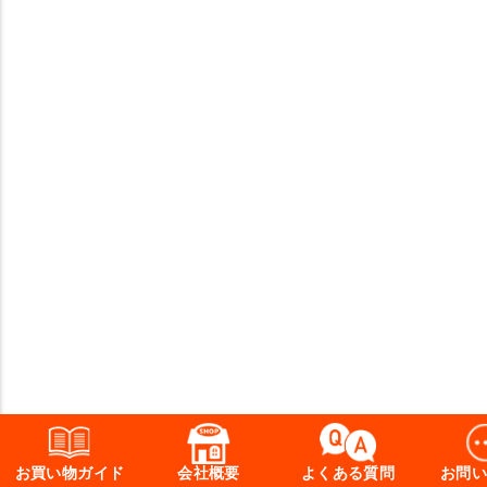
お買い物ガイド
会社概要
よくある質問
お問い