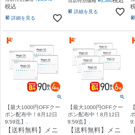
税込
当店特別価格
¥
6,380
税込
詳細を見る
詳細を見る
【最大1000円OFFクー
【最大1000円OFFクー
【
ポン配布中！8月12日
ポン配布中！8月12日
ポ
9:59迄】.
9:59迄】.
9
【送料無料】メニ
【送料無料】メニ