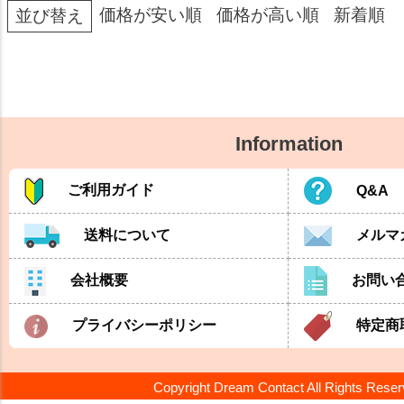
価格が安い順
価格が高い順
新着順
並び替え
Information
ご利用ガイド
Q&A
送料について
メルマ
会社概要
お問い
プライバシーポリシー
特定商
Copyright Dream Contact All Rights Rese