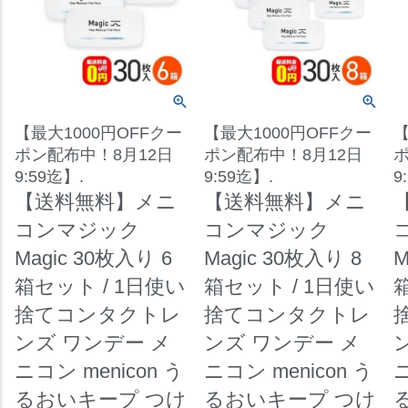
【最大1000円OFFクー
【最大1000円OFFクー
【
ポン配布中！8月12日
ポン配布中！8月12日
ポ
9:59迄】.
9:59迄】.
9
【送料無料】メニ
【送料無料】メニ
コンマジック
コンマジック
Magic 30枚入り 6
Magic 30枚入り 8
M
箱セット / 1日使い
箱セット / 1日使い
捨てコンタクトレ
捨てコンタクトレ
ンズ ワンデー メ
ンズ ワンデー メ
ニコン menicon う
ニコン menicon う
ニ
るおいキープ つけ
るおいキープ つけ