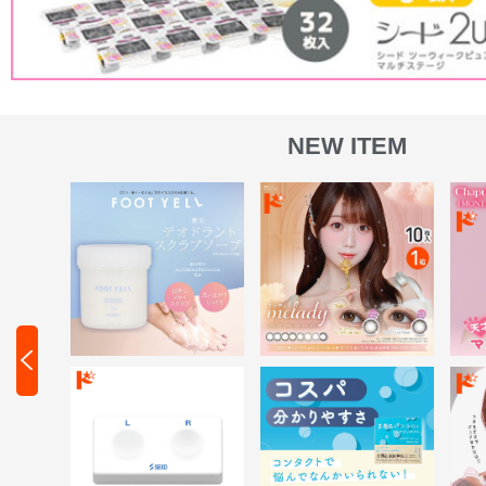
NEW ITEM