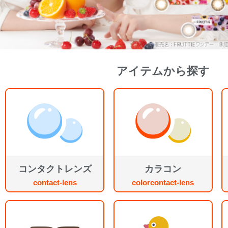
アイテムから探す
コンタクトレンズ
カラコン
contact-lens
colorcontact-lens