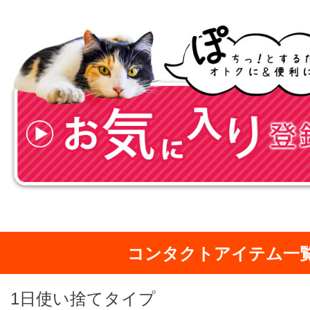
コンタクトアイテム一
1日使い捨てタイプ