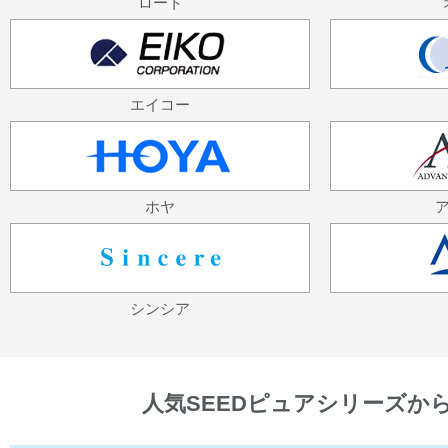
ロート
エイコー
ホヤ
シンシア
人気SEEDピュアシリーズか