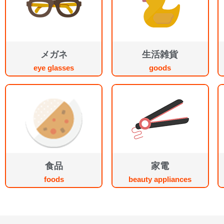
メガネ
生活雑貨
eye glasses
goods
食品
家電
foods
beauty appliances