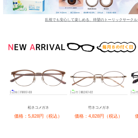
乱視でも安心して楽しめる、待望のトーリックサークル
松ネコメガネ
竹ネコメガネ
価格：5,828円（税込）
価格：4,828円（税込）