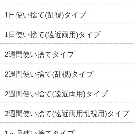
1日使い捨て(乱視)タイプ
1日使い捨て(遠近両用)タイプ
2週間使い捨てタイプ
2週間使い捨て(乱視)タイプ
2週間使い捨て(遠近両用)タイプ
2週間使い捨て(遠近両用乱視用)タイプ
1ヶ月使い捨てタイプ