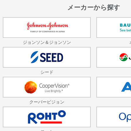
メーカーから探す
ジョンソン＆ジョンソン
シード
クーパービジョン