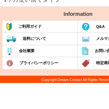
Information
ご利用ガイド
Q&A
送料について
メルマ
会社概要
お問い
プライバシーポリシー
特定商
Copyright Dream Contact All Rights Rese