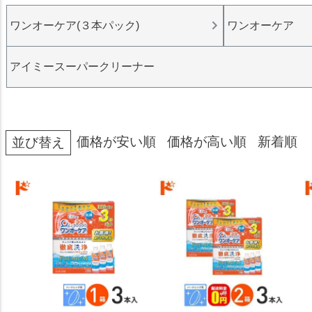
ワンオーケア(３本パック)
ワンオーケア
アイミースーパークリーナー
価格が安い順
価格が高い順
新着順
並び替え