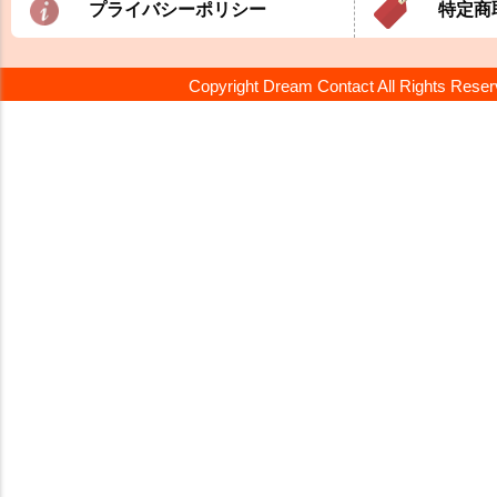
プライバシーポリシー
特定商
Copyright Dream Contact All Rights Rese