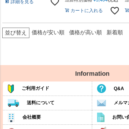
詳細を見る
カートに入れる
価格が安い順
価格が高い順
新着順
並び替え
Information
ご利用ガイド
Q&A
送料について
メルマ
会社概要
お問い