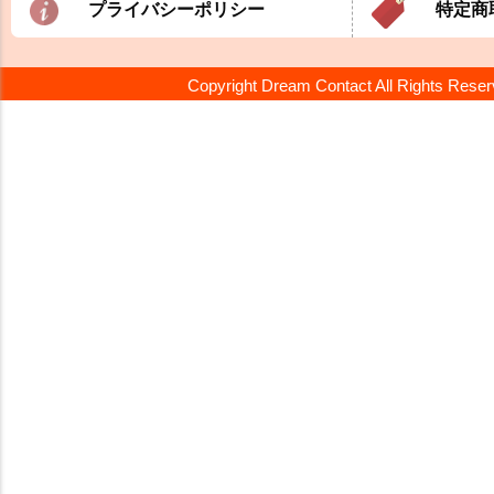
プライバシーポリシー
特定商
Copyright Dream Contact All Rights Rese