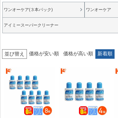
ワンオーケア(３本パック)
ワンオーケア
アイミースーパークリーナー
価格が安い順
価格が高い順
新着順
並び替え