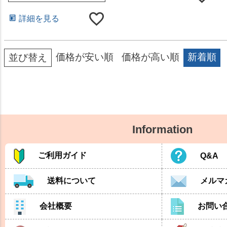
詳細を見る
価格が安い順
価格が高い順
新着順
並び替え
Information
ご利用ガイド
Q&A
送料について
メルマ
会社概要
お問い