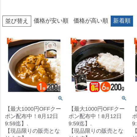
価格が安い順
価格が高い順
新着順
並び替え
【最大1000円OFFクー
【最大1000円OFFクー
【
ポン配布中！8月12日
ポン配布中！8月12日
ポ
9:59迄】.
9:59迄】.
9
【現品限りの販売とな
【現品限りの販売とな