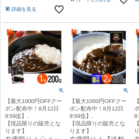
詳細を見る
【最大1000円OFFクー
【最大1000円OFFクー
【
ポン配布中！8月12日
ポン配布中！8月12日
ポ
9:59迄】.
9:59迄】.
9
【現品限りの販売とな
【現品限りの販売とな
ります】
ります】