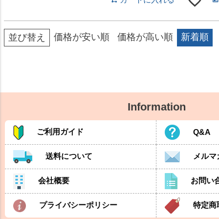
価格が安い順
価格が高い順
新着順
並び替え
Information
ご利用ガイド
Q&A
送料について
メルマ
会社概要
お問い
プライバシーポリシー
特定商