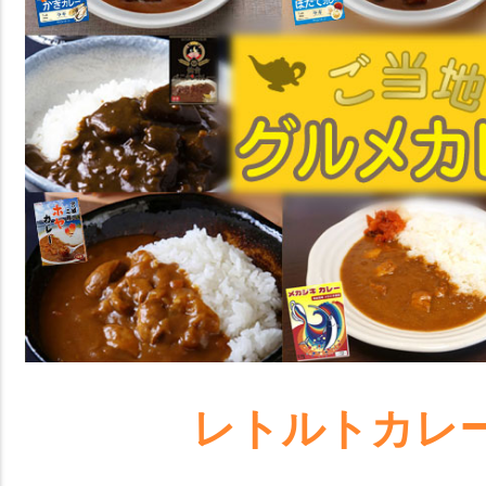
レトルトカレ