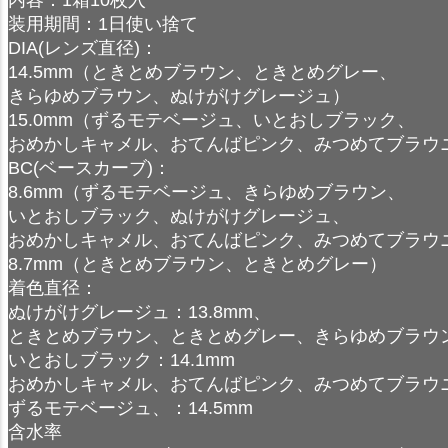
装用期間：1日使い捨て
DIA(レンズ直径)：
14.5mm（ときとめブラウン、ときとめグレー、
きらゆめブラウン、ぬけがけグレージュ）
15.0mm（ずるモテベージュ、いとおしブラック、
おめかしキャメル、おてんばピンク、みつめてブラウ
BC(ベースカーブ)：
8.6mm（ずるモテベージュ、きらゆめブラウン、
いとおしブラック、ぬけがけグレージュ、
おめかしキャメル、おてんばピンク、みつめてブラウ
8.7mm（ときとめブラウン、ときとめグレー）
着色直径：
ぬけがけグレージュ：13.8mm、
ときとめブラウン、ときとめグレー、きらゆめブラウン：
いとおしブラック：14.1mm
おめかしキャメル、おてんばピンク、みつめてブラウニー
ずるモテベージュ、：14.5mm
含水率