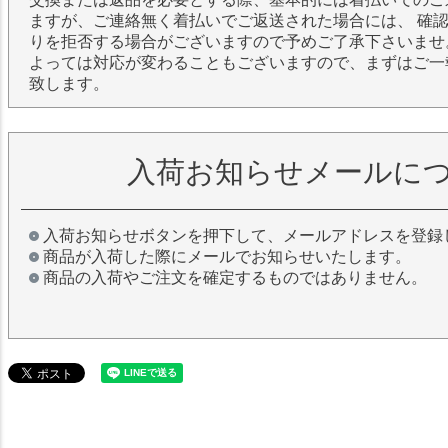
ますが、ご連絡無く着払いでご返送された場合には、 確
りを拒否する場合がございますので予めご了承下さいませ
よっては対応が変わることもございますので、まずはご一
致します。
入荷お知らせメールに
入荷お知らせボタンを押下して、メールアドレスを登録
商品が入荷した際にメールでお知らせいたします。
商品の入荷やご注文を確定するものではありません。