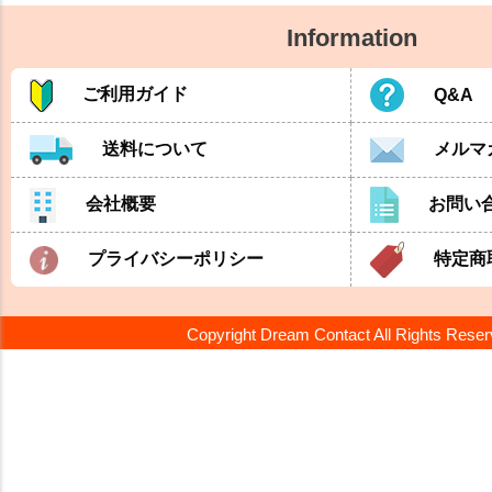
Information
ご利用ガイド
Q&A
送料について
メルマ
会社概要
お問い
プライバシーポリシー
特定商
Copyright Dream Contact All Rights Rese