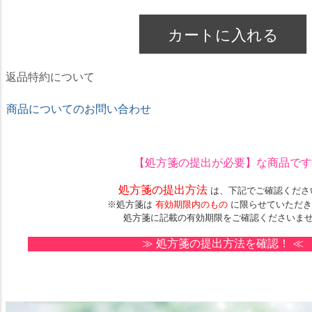
カートに入れる
返品特約について
商品についてのお問い合わせ
★ドリームコンタクト★
【処方箋の提出が必要】
な商品です
処方箋の提出方法
は、下記でご確認くださ
※処方箋は
有効期限内のもの
に限らせていただき
処方箋に記載の有効期限をご確認くださいま
≫
処方箋の提出方法を確認！
≪