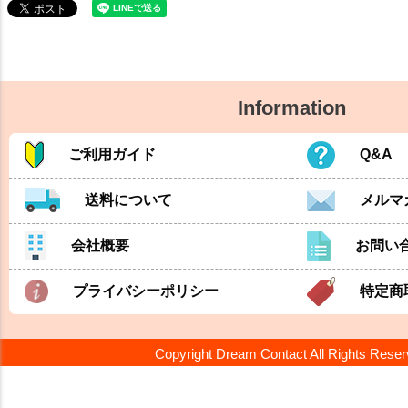
Information
ご利用ガイド
Q&A
送料について
メルマ
会社概要
お問い
プライバシーポリシー
特定商
Copyright Dream Contact All Rights Rese