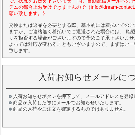
で、状況をお伝え下さいませ。 尚、自動配信メールへの
テムの都合上お受けできませんので（info@dream-contac
願い致します。》
交換または返品を必要とする際、基本的には着払いでのご
ますが、ご連絡無く着払いでご返送された場合には、 確
りを拒否する場合がございますので予めご了承下さいませ
よっては対応が変わることもございますので、まずはご一
致します。
入荷お知らせメールに
入荷お知らせボタンを押下して、メールアドレスを登録
商品が入荷した際にメールでお知らせいたします。
商品の入荷やご注文を確定するものではありません。