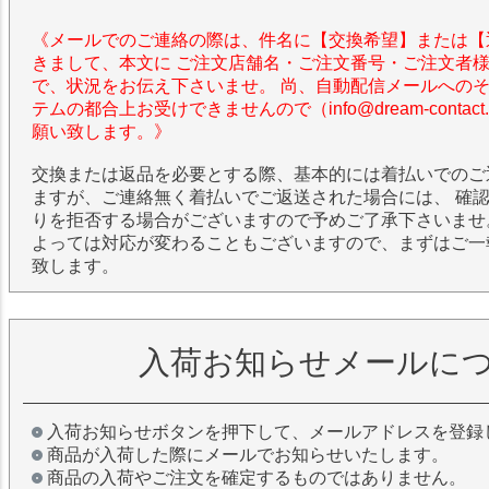
《メールでのご連絡の際は、件名に【交換希望】または【
きまして、本文に ご注文店舗名・ご注文番号・ご注文者
で、状況をお伝え下さいませ。 尚、自動配信メールへの
テムの都合上お受けできませんので（info@dream-contac
願い致します。》
交換または返品を必要とする際、基本的には着払いでのご
ますが、ご連絡無く着払いでご返送された場合には、 確
りを拒否する場合がございますので予めご了承下さいませ
よっては対応が変わることもございますので、まずはご一
致します。
入荷お知らせメールに
入荷お知らせボタンを押下して、メールアドレスを登録
商品が入荷した際にメールでお知らせいたします。
商品の入荷やご注文を確定するものではありません。