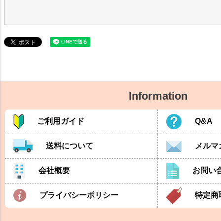
Information
ご利用ガイド
Q&A
送料について
メルマ
会社概要
お問い
プライバシーポリシー
特定商