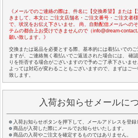
《メールでのご連絡の際は、件名に【交換希望】または【
きまして、本文に ご注文店舗名・ご注文番号・ご注文者
で、状況をお伝え下さいませ。 尚、自動配信メールへの
テムの都合上お受けできませんので（info@dream-contac
願い致します。》
交換または返品を必要とする際、基本的には着払いでのご
ますが、ご連絡無く着払いでご返送された場合には、 確
りを拒否する場合がございますので予めご了承下さいませ
よっては対応が変わることもございますので、まずはご一
致します。
入荷お知らせメールに
入荷お知らせボタンを押下して、メールアドレスを登録
商品が入荷した際にメールでお知らせいたします。
商品の入荷やご注文を確定するものではありません。