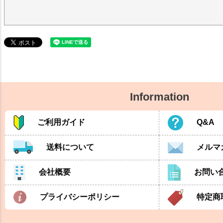
Information
ご利用ガイド
Q&A
送料について
メルマ
会社概要
お問い
プライバシーポリシー
特定商