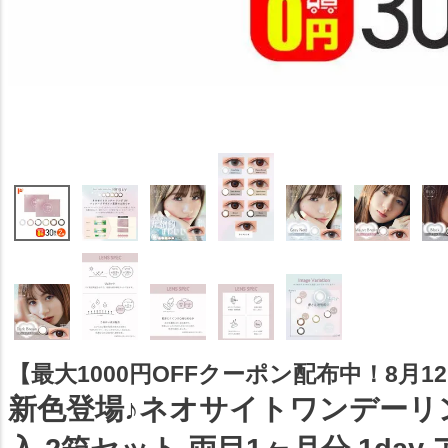
【最大1000円OFFクーポン配布中！8月12日
新色登場♪ネオサイトワンデーリン