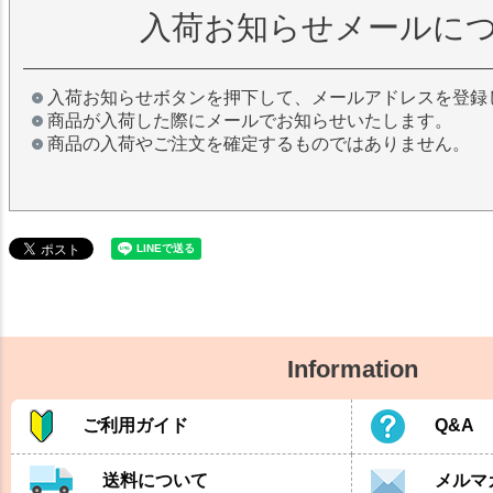
入荷お知らせメールに
入荷お知らせボタンを押下して、メールアドレスを登録
商品が入荷した際にメールでお知らせいたします。
商品の入荷やご注文を確定するものではありません。
Information
ご利用ガイド
Q&A
送料について
メルマ