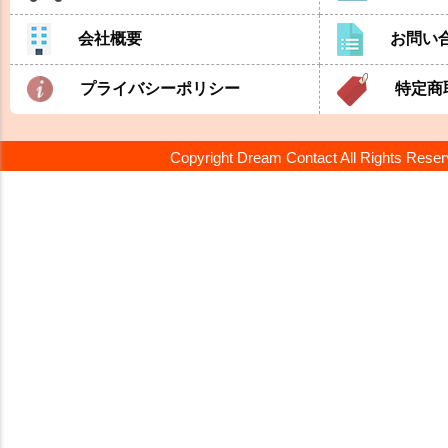
会社概要
お問い
プライバシーポリシー
特定商
Copyright Dream Contact All Rights Rese