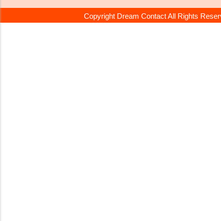
Copyright Dream Contact All Rights Rese