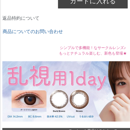
カートに入れる
返品特約について
商品についてのお問い合わせ
シンプルで多機能！なサークルレンズ♪
もっとナチュラル楽しむ、新色も登場★