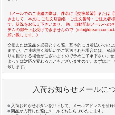
《メールでのご連絡の際は、件名に【交換希望】または【
きまして、本文に ご注文店舗名・ご注文番号・ご注文者
で、状況をお伝え下さいませ。 尚、自動配信メールへの
テムの都合上お受けできませんので（info@dream-contac
願い致します。》
交換または返品を必要とする際、基本的には着払いでのご
ますが、ご連絡無く着払いでご返送された場合には、 確
りを拒否する場合がございますので予めご了承下さいませ
よっては対応が変わることもございますので、まずはご一
致します。
入荷お知らせメールに
入荷お知らせボタンを押下して、メールアドレスを登録
商品が入荷した際にメールでお知らせいたします。