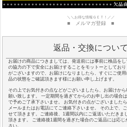
＼＼お得な情報ＧＥＴ！／／
■ メルマガ登録 ■
返品・交換につい
お届けの商品につきましては、発送前には事前に検品をし
の協力の下で安全にお届けすることをモットーとしており
がございますので、お届けになりましたら、すぐにご使用
品の状態をご確認頂きます様にお願い申し上げます。
その上でお気付きの点などがございましたら、お届けから
願い致します。 一定期間を過ぎてからのお申し出の場合
で予めご了承下さいませ。 お気付きの点がございました
メールまたはお電話にてご連絡下さいませ。 その上で、
せて頂きます。ご連絡後、1週間以内にご返送いただきま
頂きます。 ご連絡後1週間を過ぎた場合のご返品には応じ
さい。