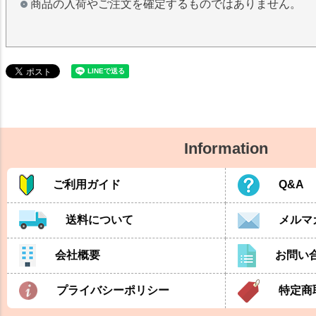
商品の入荷やご注文を確定するものではありません。
Information
ご利用ガイド
Q&A
送料について
メルマ
会社概要
お問い
プライバシーポリシー
特定商