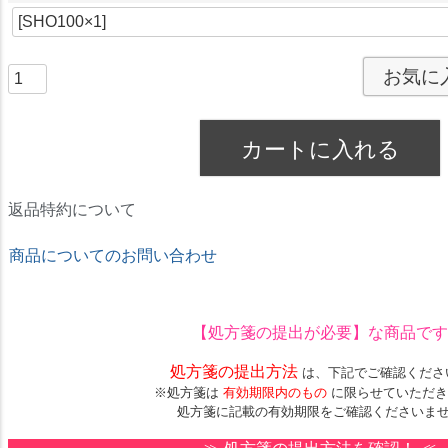
)
お気に
カートに入れる
返品特約について
商品についてのお問い合わせ
★ドリームコンタクト★
【処方箋の提出が必要】
な商品です
処方箋の提出方法
は、下記でご確認くださ
※処方箋は
有効期限内のもの
に限らせていただき
処方箋に記載の有効期限をご確認くださいま