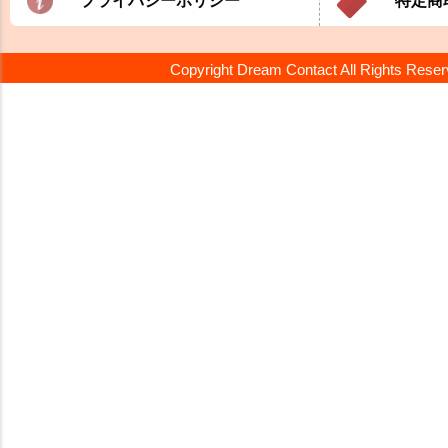
プライバシーポリシー
特定商
Copyright Dream Contact All Rights Rese