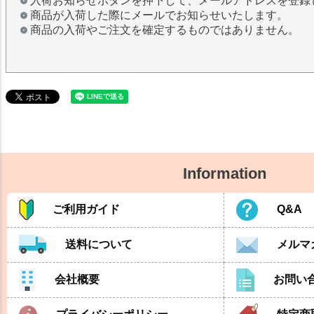
入荷お知らせボタンを押下して、メールアドレスを登録
商品が入荷した際にメールでお知らせいたします。
商品の入荷やご注文を確定するものではありません。
Information
ご利用ガイド
Q&A
送料について
メルマ
会社概要
お問い