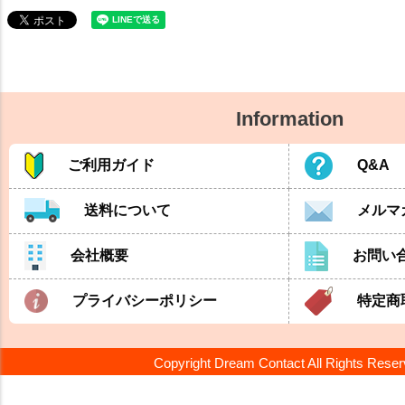
Information
ご利用ガイド
Q&A
送料について
メルマ
会社概要
お問い
プライバシーポリシー
特定商
Copyright Dream Contact All Rights Rese