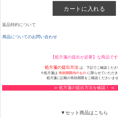
カートに入れる
返品特約について
商品についてのお問い合わせ
★ドリームコンタクト★
【処方箋の提出が必要】
な商品です
処方箋の提出方法
は、下記でご確認くださ
※処方箋は
有効期限内のもの
に限らせていただき
処方箋に記載の有効期限をご確認くださいま
≫
処方箋の提出方法を確認！
≪
▼セット商品はこちら