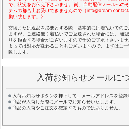
で、状況をお伝え下さいませ。 尚、自動配信メールへの
テムの都合上お受けできませんので（info@dream-contac
願い致します。》
交換または返品を必要とする際、基本的には着払いでのご
ますが、ご連絡無く着払いでご返送された場合には、 確
りを拒否する場合がございますので予めご了承下さいませ
よっては対応が変わることもございますので、まずはご一
致します。
入荷お知らせメールに
入荷お知らせボタンを押下して、メールアドレスを登録
商品が入荷した際にメールでお知らせいたします。
商品の入荷やご注文を確定するものではありません。