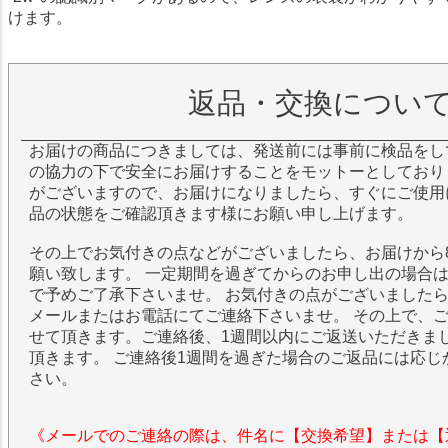
けます。
返品・交換につい
お届けの商品につきましては、発送前には事前に検品をし
の協力の下で安全にお届けすることをモットーとしており
がございますので、お届けになりましたら、すぐにご使用
品の状態をご確認頂きます様にお願い申し上げます。
その上でお気付きの点などがございましたら、お届けから
願い致します。 一定期間を過ぎてからのお申し出の場合
で予めご了承下さいませ。 お気付きの点がございました
メールまたはお電話にてご連絡下さいませ。 その上で、
せて頂きます。ご連絡後、1週間以内にご返送いただきま
頂きます。 ご連絡後1週間を過ぎた場合のご返品には応じ
さい。
《メールでのご連絡の際は、件名に【交換希望】または【