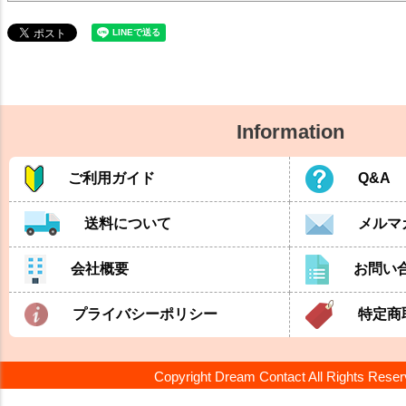
Information
ご利用ガイド
Q&A
送料について
メルマ
会社概要
お問い
プライバシーポリシー
特定商
Copyright Dream Contact All Rights Rese