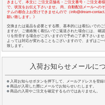
きまして、本文に ご注文店舗名・ご注文番号・ご注文者
で、状況をお伝え下さいませ。 尚、自動配信メールへの
テムの都合上お受けできませんので（info@dream-contac
願い致します。》
交換または返品を必要とする際、基本的には着払いでのご
ますが、ご連絡無く着払いでご返送された場合には、 確
りを拒否する場合がございますので予めご了承下さいませ
よっては対応が変わることもございますので、まずはご一
致します。
入荷お知らせメールに
入荷お知らせボタンを押下して、メールアドレスを登録
商品が入荷した際にメールでお知らせいたします。
商品の入荷やご注文を確定するものではありません。