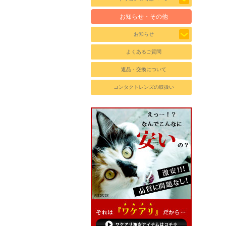
お知らせ・その他
お知らせ
よくあるご質問
返品・交換について
コンタクトレンズの取扱い