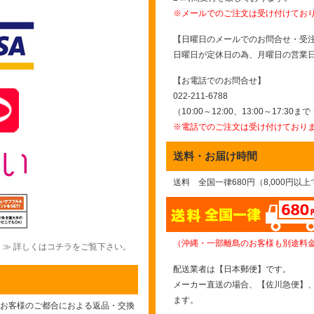
※メールでのご注文は受け付けてお
【日曜日のメールでのお問合せ・受
日曜日が定休日の為、月曜日の営業
【お電話でのお問合せ】
022-211-6788
（10:00～12:00、13:00～17:30
※電話でのご注文は受け付けており
送料・お届け時間
送料 全国一律680円（8,000円以
（沖縄・一部離島のお客様も別途料
≫ 詳しくはコチラをご覧下さい。
配送業者は【日本郵便】です。
メーカー直送の場合、【佐川急便】
ます。
お客様のご都合におよる返品・交換