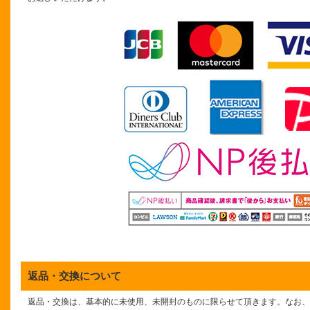
返品・交換について
返品・交換は、基本的に未使用、未開封のものに限らせて頂きます。なお、