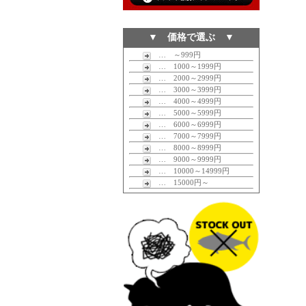
▼ 価格で選ぶ ▼
… ～999円
… 1000～1999円
… 2000～2999円
… 3000～3999円
… 4000～4999円
… 5000～5999円
… 6000～6999円
… 7000～7999円
… 8000～8999円
… 9000～9999円
… 10000～14999円
… 15000円～