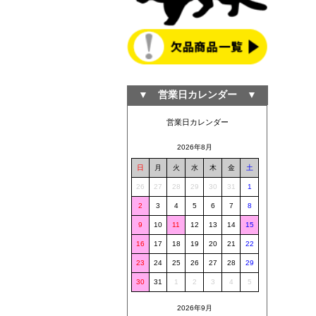
▼ 営業日カレンダー ▼
営業日カレンダー
2026年8月
日
月
火
水
木
金
土
26
27
28
29
30
31
1
2
3
4
5
6
7
8
9
10
11
12
13
14
15
16
17
18
19
20
21
22
23
24
25
26
27
28
29
30
31
1
2
3
4
5
2026年9月