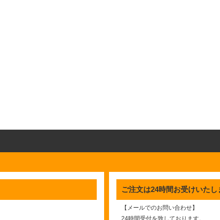
ご注文は24時間お受けいたし
【メールでのお問い合わせ】
24時間受付を致しております。