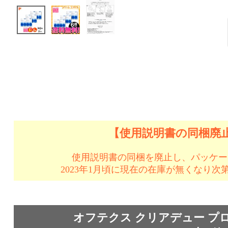
【使用説明書の同梱廃
使用説明書の同梱を廃止し、パッケー
2023年1月頃に現在の在庫が無くなり
オフテクス クリアデュー プ