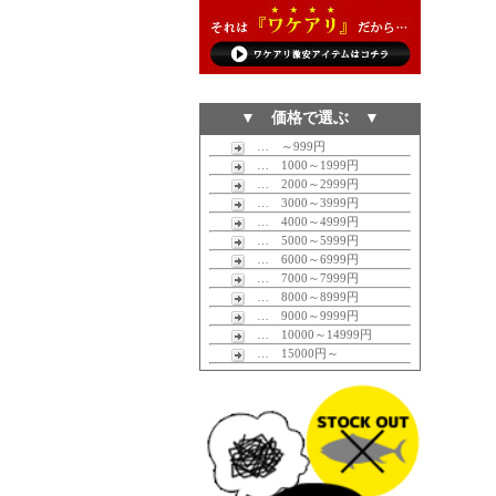
▼ 価格で選ぶ ▼
… ～999円
… 1000～1999円
… 2000～2999円
… 3000～3999円
… 4000～4999円
… 5000～5999円
… 6000～6999円
… 7000～7999円
… 8000～8999円
… 9000～9999円
… 10000～14999円
… 15000円～