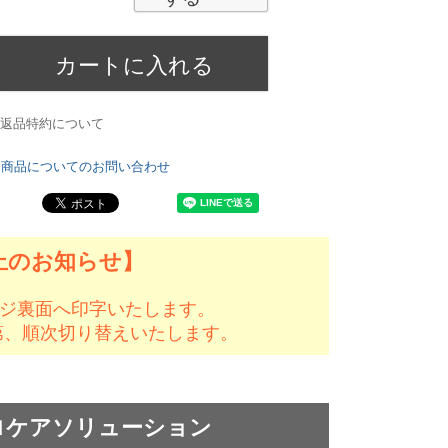
カートに入れる
返品特約について
商品についてのお問い合わせ
止のお知らせ】
ジ裏面へ印字いたします。
次第、順次切り替えいたします。
ロケアソリューション