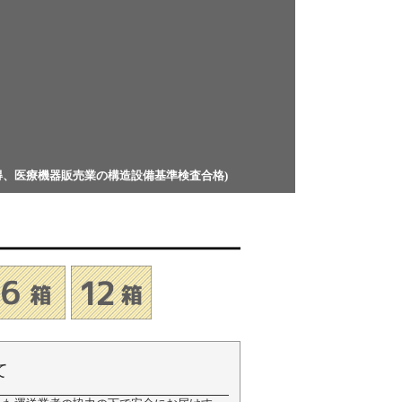
得、医療機器販売業の構造設備基準検査合格)
て