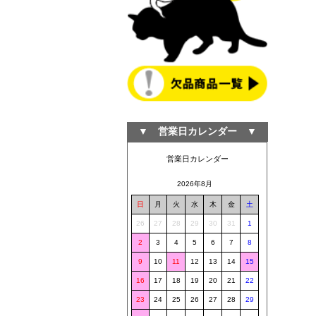
▼ 営業日カレンダー ▼
営業日カレンダー
2026年8月
日
月
火
水
木
金
土
26
27
28
29
30
31
1
2
3
4
5
6
7
8
9
10
11
12
13
14
15
16
17
18
19
20
21
22
23
24
25
26
27
28
29