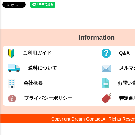
Information
ご利用ガイド
Q&A
送料について
メルマ
会社概要
お問い
プライバシーポリシー
特定商
Copyright Dream Contact All Rights Rese