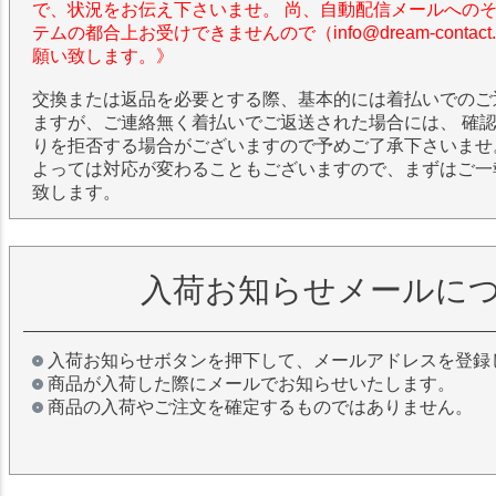
で、状況をお伝え下さいませ。 尚、自動配信メールへの
テムの都合上お受けできませんので（info@dream-contac
願い致します。》
交換または返品を必要とする際、基本的には着払いでのご
ますが、ご連絡無く着払いでご返送された場合には、 確
りを拒否する場合がございますので予めご了承下さいませ
よっては対応が変わることもございますので、まずはご一
致します。
入荷お知らせメールに
入荷お知らせボタンを押下して、メールアドレスを登録
商品が入荷した際にメールでお知らせいたします。
商品の入荷やご注文を確定するものではありません。