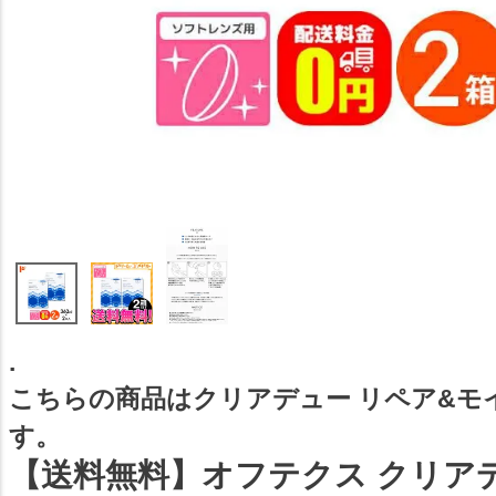
.
こちらの商品はクリアデュー リペア&モ
す。
【送料無料】オフテクス クリア