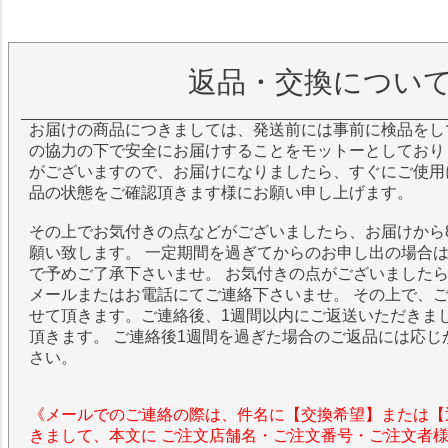
返品・交換につい
お届けの商品につきましては、発送前には事前に検品をし
の協力の下で安全にお届けすることをモットーとしており
がございますので、お届けになりましたら、すぐにご使用
品の状態をご確認頂きます様にお願い申し上げます。
その上でお気付きの点などがございましたら、お届けから
願い致します。 一定期間を過ぎてからのお申し出の場合
で予めご了承下さいませ。 お気付きの点がございました
メールまたはお電話にてご連絡下さいませ。 その上で、
せて頂きます。ご連絡後、1週間以内にご返送いただきま
頂きます。 ご連絡後1週間を過ぎた場合のご返品には応じ
さい。
《メールでのご連絡の際は、件名に【交換希望】または【
きまして、本文に ご注文店舗名・ご注文番号・ご注文者