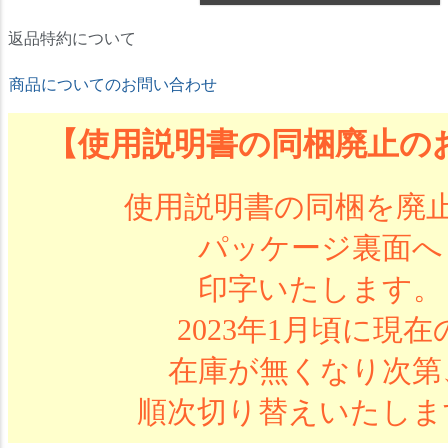
返品特約について
商品についてのお問い合わせ
【使用説明書の同梱廃止の
使用説明書の同梱を廃
パッケージ裏面へ
印字いたします。
2023年1月頃に現在
在庫が無くなり次第
順次切り替えいたしま