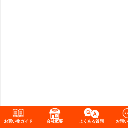
お買い物ガイド
会社概要
よくある質問
お問い