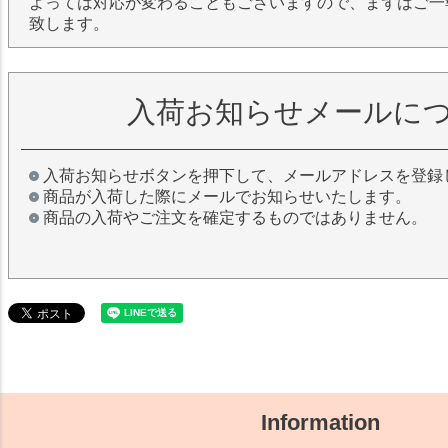
よっては対応が変わることもございますので、まずはご一
致します。
入荷お知らせメールに
入荷お知らせボタンを押下して、メールアドレスを登録
商品が入荷した際にメールでお知らせいたします。
商品の入荷やご注文を確定するものではありません。
Information