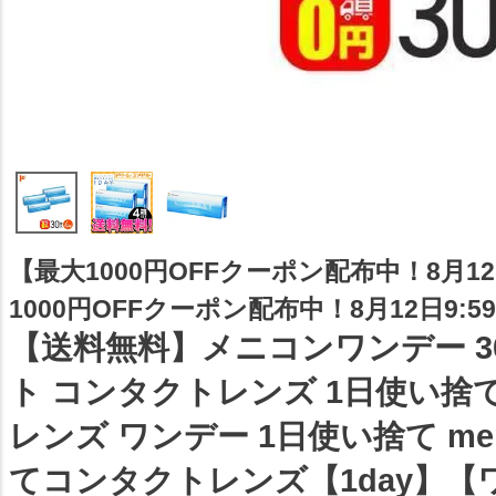
【最大1000円OFFクーポン配布中！8月12
1000円OFFクーポン配布中！8月12日9:59
【送料無料】メニコンワンデー 3
ト コンタクトレンズ 1日使い捨
レンズ ワンデー 1日使い捨て men
てコンタクトレンズ【1day】【