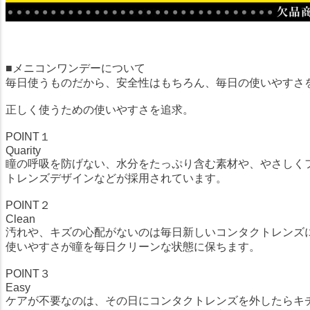
■メニコンワンデーについて
毎日使うものだから、安全性はもちろん、毎日の使いやすさ
正しく使うための使いやすさを追求。
POINT１
Quarity
瞳の呼吸を防げない、水分をたっぷり含む素材や、やさしく
トレンズデザインなどが採用されています。
POINT２
Clean
汚れや、キズの心配がないのは毎日新しいコンタクトレンズ
使いやすさが瞳を毎日クリーンな状態に保ちます。
POINT３
Easy
ケアが不要なのは、その日にコンタクトレンズを外したらキ