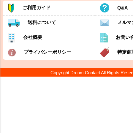
ご利用ガイド
Q&A
送料について
メルマ
会社概要
お問い
プライバシーポリシー
特定商
Copyright Dream Contact All Rights Rese