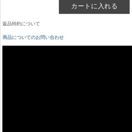
カートに入れる
返品特約について
商品についてのお問い合わせ