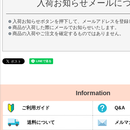
入荷お知らせメールに
入荷お知らせボタンを押下して、メールアドレスを登録
商品が入荷した際にメールでお知らせいたします。
商品の入荷やご注文を確定するものではありません。
Information
ご利用ガイド
Q&A
送料について
メルマ