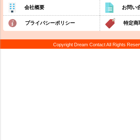
会社概要
お問い
プライバシーポリシー
特定商
Copyright Dream Contact All Rights Rese