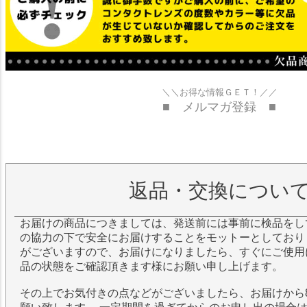
＼＼お得な情報ＧＥＴ！／／
■ メルマガ登録 ■
返品・交換につい
お届けの商品につきましては、発送前には事前に検品をし
の協力の下で安全にお届けすることをモットーとしており
がございますので、お届けになりましたら、すぐにご使用
品の状態をご確認頂きます様にお願い申し上げます。
その上でお気付きの点などがございましたら、お届けから