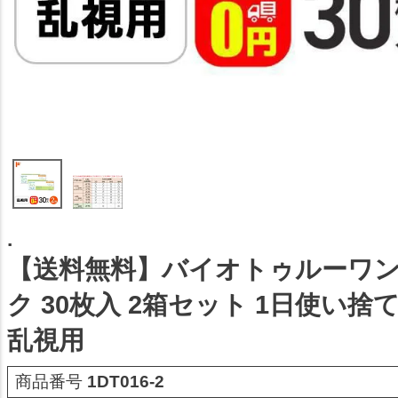
.
【送料無料】バイオトゥルーワ
ク 30枚入 2箱セット 1日使い
乱視用
商品番号
1DT016-2