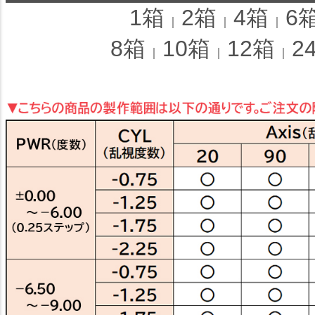
1箱
2箱
4箱
6
｜
｜
｜
8箱
10箱
12箱
2
｜
｜
｜