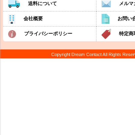
送料について
メルマ
会社概要
お問い
プライバシーポリシー
特定商
Copyright Dream Contact All Rights Rese