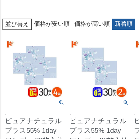
価格が安い順
価格が高い順
新着順
並び替え
.
.
.
ピュアナチュラル
ピュアナチュラル
プラス55% 1day
プラス55% 1day
プ