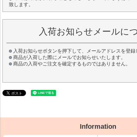
致します。
入荷お知らせメールに
入荷お知らせボタンを押下して、メールアドレスを登録
商品が入荷した際にメールでお知らせいたします。
商品の入荷やご注文を確定するものではありません。
Information