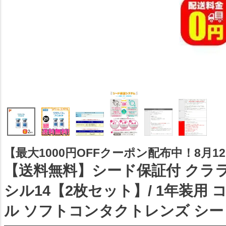
【最大1000円OFFクーポン配布中！8月12日
【送料無料】シード保証付 クラ
シル14【2枚セット】/ 1年装用
ル ソフトコンタクトレンズ シード