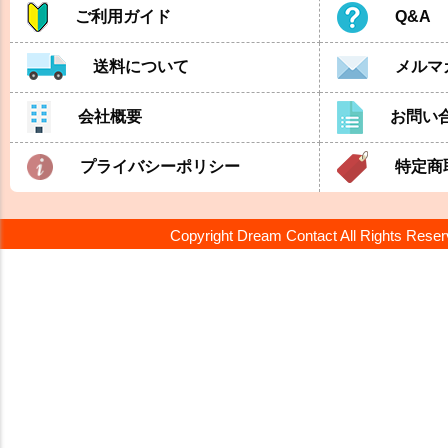
ご利用ガイド
Q&A
送料について
メルマ
会社概要
お問い
プライバシーポリシー
特定商
Copyright Dream Contact All Rights Rese