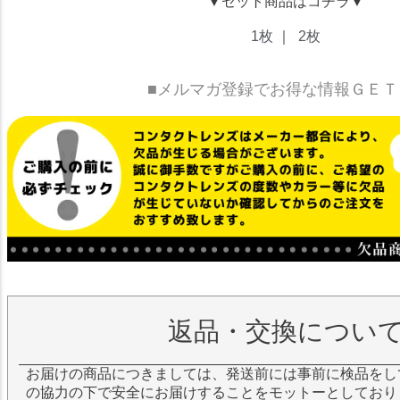
▼セット商品はコチラ▼
1枚
｜
2枚
■メルマガ登録でお得な情報ＧＥＴ
返品・交換につい
お届けの商品につきましては、発送前には事前に検品をし
の協力の下で安全にお届けすることをモットーとしており