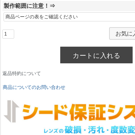
製作範囲に注意！⇒
須
)
お気に
カートに入れる
返品特約について
商品についてのお問い合わせ