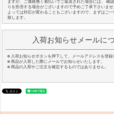
ますが、ご連絡無く着払いでご返送された場合には、 確
りを拒否する場合がございますので予めご了承下さいませ
よっては対応が変わることもございますので、まずはご一
致します。
入荷お知らせメールに
入荷お知らせボタンを押下して、メールアドレスを登録
商品が入荷した際にメールでお知らせいたします。
商品の入荷やご注文を確定するものではありません。