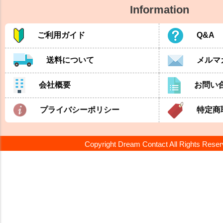
Information
ご利用ガイド
Q&A
送料について
メルマ
会社概要
お問い
プライバシーポリシー
特定商
Copyright Dream Contact All Rights Rese