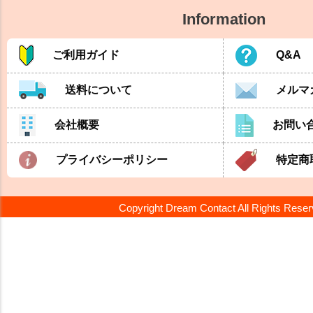
Information
ご利用ガイド
Q&A
送料について
メルマ
会社概要
お問い
プライバシーポリシー
特定商
Copyright Dream Contact All Rights Rese