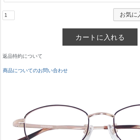
お気に
カートに入れる
返品特約について
商品についてのお問い合わせ