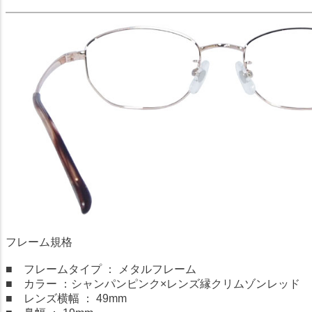
フレーム規格
■ フレームタイプ ： メタルフレーム
■ カラー ：シャンパンピンク×レンズ縁クリムゾンレッド
■ レンズ横幅 ： 49mm