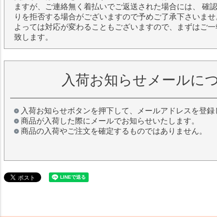
ますが、ご連絡無く着払いでご返送された場合には、 確
りを拒否する場合がございますので予めご了承下さいませ
よっては対応が変わることもございますので、まずはご一
致します。
入荷お知らせメールに
入荷お知らせボタンを押下して、メールアドレスを登録
商品が入荷した際にメールでお知らせいたします。
商品の入荷やご注文を確定するものではありません。