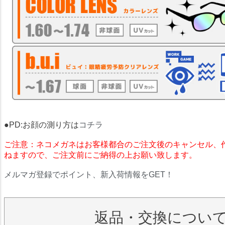
●PD:お顔の測り方は
コチラ
ご注意：ネコメガネはお客様都合のご注文後のキャンセル、
ねますので、ご注文前にご納得の上お願い致します。
メルマガ登録でポイント、新入荷情報をGET！
返品・交換につい