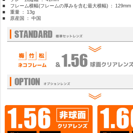
■ フレーム横幅(フレームの厚みを含む最大横幅) ： 129mm
■ 重量 ： 13g
■ 原産国 ： 中国