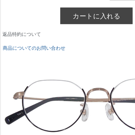
カートに入れる
返品特約について
商品についてのお問い合わせ