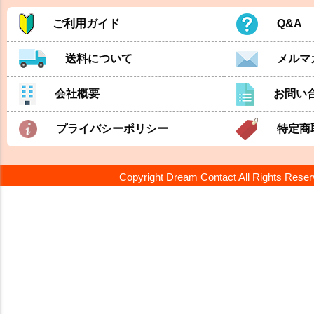
ご利用ガイド
Q&A
送料について
メルマ
会社概要
お問い
プライバシーポリシー
特定商
Copyright Dream Contact All Rights Rese