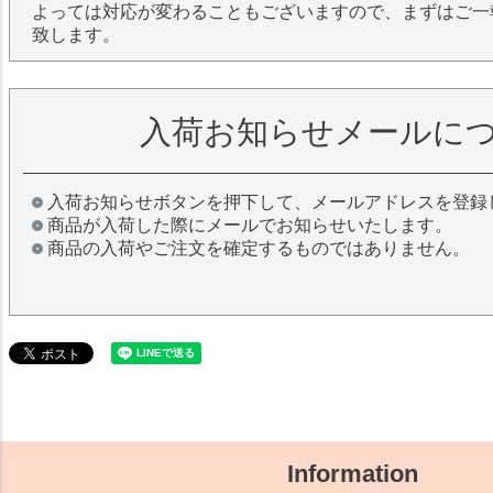
よっては対応が変わることもございますので、まずはご一
致します。
入荷お知らせメールに
入荷お知らせボタンを押下して、メールアドレスを登録
商品が入荷した際にメールでお知らせいたします。
商品の入荷やご注文を確定するものではありません。
Information