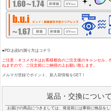
●PD:お顔の測り方は
コチラ
ご注意：ネコメガネはお客様都合のご注文後のキャンセル、
ねますので、ご注文前にご納得の上お願い致します。
メルマガ登録でポイント、新入荷情報をGET！
返品・交換につい
お届けの商品につきましては、発送前には事前に検品をし