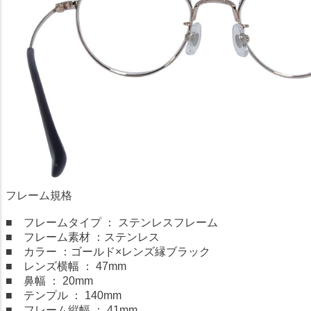
フレーム規格
■ フレームタイプ ： ステンレスフレーム
■ フレーム素材 ：ステンレス
■ カラー ：ゴールド×レンズ縁ブラック
■ レンズ横幅 ： 47mm
■ 鼻幅 ： 20mm
■ テンプル ： 140mm
■ フレーム縦幅 ： 41mm