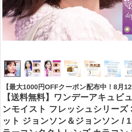
【最大1000円OFFクーポン配布中！8月12日
【送料無料】ワンデーアキュビ
ンモイスト フレッシュシリーズ 3
ット ジョンソン＆ジョンソン / 