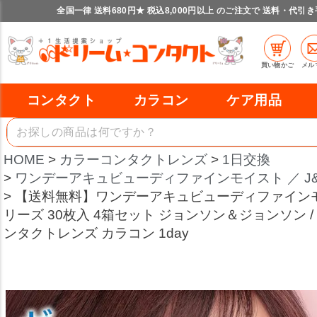
全国一律 送料680円★ 税込8,000円以上 のご注文で 送料・代引
買い物かご
メル
コンタクト
カラコン
ケア用品
HOME
カラーコンタクトレンズ
1日交換
ワンデーアキュビューディファインモイスト ／ J&
【送料無料】ワンデーアキュビューディファイン
リーズ 30枚入 4箱セット ジョンソン＆ジョンソン 
ンタクトレンズ カラコン 1day