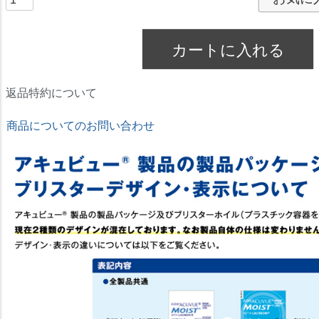
)
カートに入れる
返品特約について
商品についてのお問い合わせ