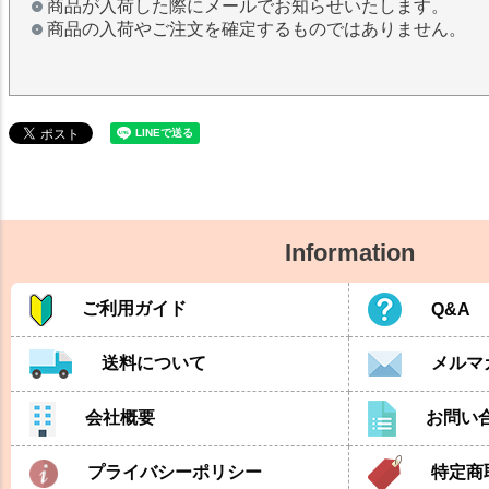
商品が入荷した際にメールでお知らせいたします。
商品の入荷やご注文を確定するものではありません。
Information
ご利用ガイド
Q&A
送料について
メルマ
会社概要
お問い
プライバシーポリシー
特定商