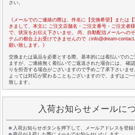
さい。
《メールでのご連絡の際は、件名に【交換希望】または【
きまして、本文に ご注文店舗名・ご注文番号・ご注文者
で、状況をお伝え下さいませ。 尚、自動配信メールへの
テムの都合上お受けできませんので（info@dream-contac
願い致します。》
交換または返品を必要とする際、基本的には着払いでのご
ますが、ご連絡無く着払いでご返送された場合には、 確
りを拒否する場合がございますので予めご了承下さいませ
よっては対応が変わることもございますので、まずはご一
致します。
入荷お知らせメールに
入荷お知らせボタンを押下して、メールアドレスを登録
商品が入荷した際にメールでお知らせいたします。