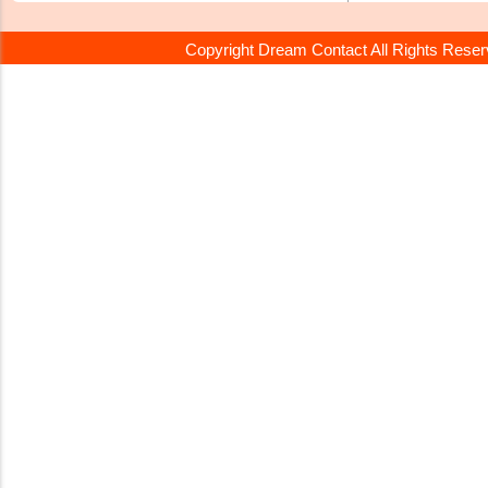
Copyright Dream Contact All Rights Rese