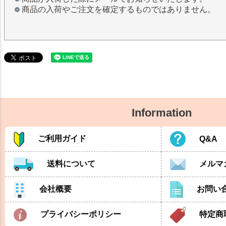
商品の入荷やご注文を確定するものではありません。
Information
ご利用ガイド
Q&A
送料について
メルマ
会社概要
お問い
プライバシーポリシー
特定商