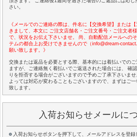
頂きます。 ご連絡後1週間を過ぎた場合のご返品には応じ
さい。
《メールでのご連絡の際は、件名に【交換希望】または【
きまして、本文に ご注文店舗名・ご注文番号・ご注文者
で、状況をお伝え下さいませ。 尚、自動配信メールへの
テムの都合上お受けできませんので（info@dream-contac
願い致します。》
交換または返品を必要とする際、基本的には着払いでのご
ますが、ご連絡無く着払いでご返送された場合には、 確
りを拒否する場合がございますので予めご了承下さいませ
よっては対応が変わることもございますので、まずはご一
致します。
入荷お知らせメールに
入荷お知らせボタンを押下して、メールアドレスを登録