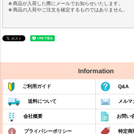
商品が入荷した際にメールでお知らせいたします。
商品の入荷やご注文を確定するものではありません。
Information
ご利用ガイド
Q&A
送料について
メルマ
会社概要
お問い
プライバシーポリシー
特定商