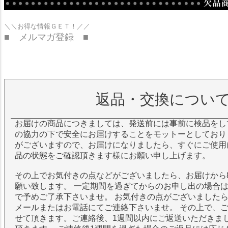
＼＼お得な情報ＧＥＴ！／／
■ メルマガ登録 ■
返品・交換につい
お届けの商品につきましては、発送前には事前に検品をし
の協力の下で安全にお届けすることをモットーとしており
がございますので、お届けになりましたら、すぐにご使用
品の状態をご確認頂きます様にお願い申し上げます。
その上でお気付きの点などがございましたら、お届けから
願い致します。 一定期間を過ぎてからのお申し出の場合
で予めご了承下さいませ。 お気付きの点がございました
メールまたはお電話にてご連絡下さいませ。 その上で、
せて頂きます。ご連絡後、1週間以内にご返送いただきま