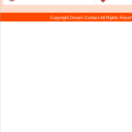
Copyright Dream Contact All Rights Rese