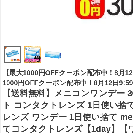
【最大1000円OFFクーポン配布中！8月12
1000円OFFクーポン配布中！8月12日9:59
【送料無料】メニコンワンデー 3
ト コンタクトレンズ 1日使い捨
レンズ ワンデー 1日使い捨て men
てコンタクトレンズ【1day】【