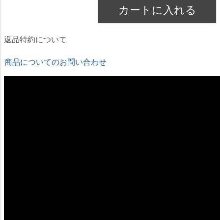
カートに入れる
返品特約について
商品についてのお問い合わせ