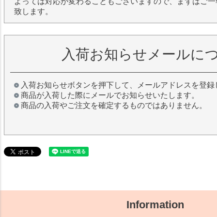
よっては対応が変わることもございますので、まずはご一
致します。
入荷お知らせメールに
入荷お知らせボタンを押下して、メールアドレスを登録
商品が入荷した際にメールでお知らせいたします。
商品の入荷やご注文を確定するものではありません。
Information