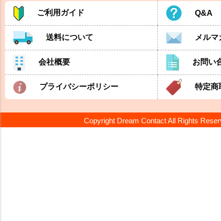
ご利用ガイド
Q&A
送料について
メルマ
会社概要
お問い
プライバシーポリシー
特定商
Copyright Dream Contact All Rights Rese