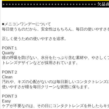
■メニコンワンデーについて
毎日使うものだから、安全性はもちろん、毎日の使いやすさ
正しく使うための使いやすさを追求。
POINT１
Quarity
瞳の呼吸を防げない、水分をたっぷり含む素材や、やさしく
トレンズデザインなどが採用されています。
POINT２
Clean
汚れや、キズの心配がないのは毎日新しいコンタクトレンズ
使いやすさが瞳を毎日クリーンな状態に保ちます。
POINT３
Easy
ケアが不要なのは、その日にコンタクトレンズを外したらキ