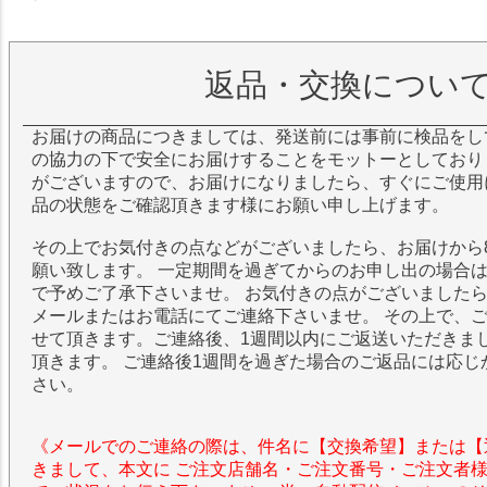
返品・交換につい
お届けの商品につきましては、発送前には事前に検品をし
の協力の下で安全にお届けすることをモットーとしており
がございますので、お届けになりましたら、すぐにご使用
品の状態をご確認頂きます様にお願い申し上げます。
その上でお気付きの点などがございましたら、お届けから
願い致します。 一定期間を過ぎてからのお申し出の場合
で予めご了承下さいませ。 お気付きの点がございました
メールまたはお電話にてご連絡下さいませ。 その上で、
せて頂きます。ご連絡後、1週間以内にご返送いただきま
頂きます。 ご連絡後1週間を過ぎた場合のご返品には応じ
さい。
《メールでのご連絡の際は、件名に【交換希望】または【
きまして、本文に ご注文店舗名・ご注文番号・ご注文者