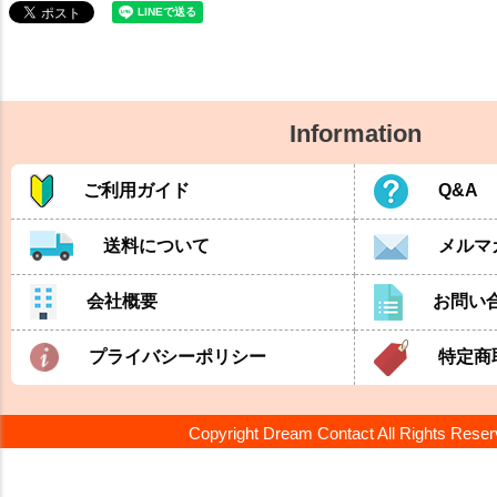
Information
ご利用ガイド
Q&A
送料について
メルマ
会社概要
お問い
プライバシーポリシー
特定商
Copyright Dream Contact All Rights Rese