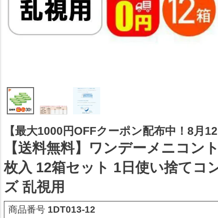
【最大1000円OFFクーポン配布中！8月12日
【送料無料】ワンデーメニコントー
枚入 12箱セット 1日使い捨て
ズ 乱視用
商品番号
1DT013-12