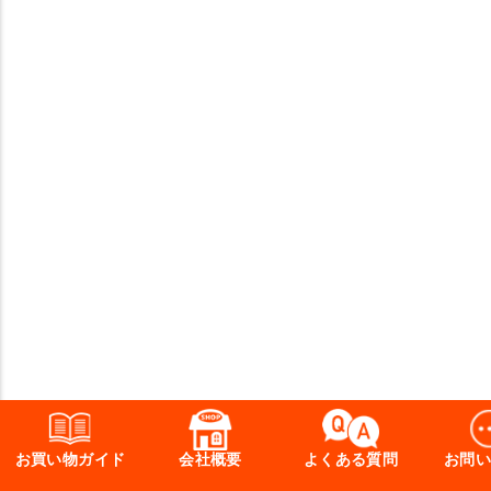
お買い物ガイド
会社概要
よくある質問
お問い