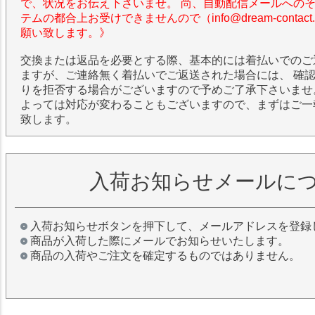
で、状況をお伝え下さいませ。 尚、自動配信メールへの
テムの都合上お受けできませんので（info@dream-contac
願い致します。》
交換または返品を必要とする際、基本的には着払いでのご
ますが、ご連絡無く着払いでご返送された場合には、 確
りを拒否する場合がございますので予めご了承下さいませ
よっては対応が変わることもございますので、まずはご一
致します。
入荷お知らせメールに
入荷お知らせボタンを押下して、メールアドレスを登録
商品が入荷した際にメールでお知らせいたします。
商品の入荷やご注文を確定するものではありません。