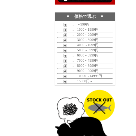
▼ 価格で選ぶ ▼
… ～999円
… 1000～1999円
… 2000～2999円
… 3000～3999円
… 4000～4999円
… 5000～5999円
… 6000～6999円
… 7000～7999円
… 8000～8999円
… 9000～9999円
… 10000～14999円
… 15000円～