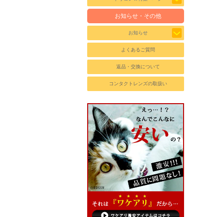
お知らせ・その他
お知らせ
よくあるご質問
返品・交換について
コンタクトレンズの取扱い