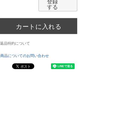
登録
する
カートに入れる
返品特約について
商品についてのお問い合わせ