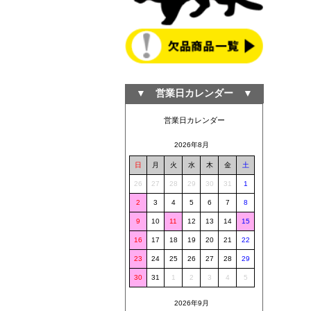
▼ 営業日カレンダー ▼
営業日カレンダー
2026年8月
日
月
火
水
木
金
土
26
27
28
29
30
31
1
2
3
4
5
6
7
8
9
10
11
12
13
14
15
16
17
18
19
20
21
22
23
24
25
26
27
28
29
30
31
1
2
3
4
5
2026年9月