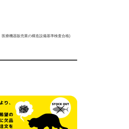
、医療機器販売業の構造設備基準検査合格)