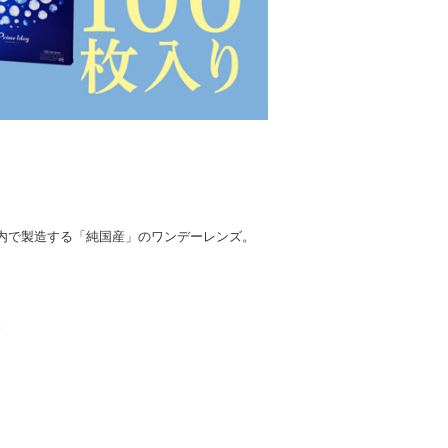
内で製造する「純国産」のワンデーレンズ。
。