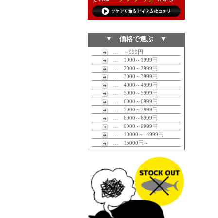
▼ 価格で選ぶ ▼
… ～999円
… 1000～1999円
… 2000～2999円
… 3000～3999円
… 4000～4999円
… 5000～5999円
… 6000～6999円
… 7000～7999円
… 8000～8999円
… 9000～9999円
… 10000～14999円
… 15000円～