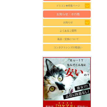
ドリコン★特集ページ
お知らせ・その他
お知らせ
よくあるご質問
返品・交換について
コンタクトレンズの取扱い