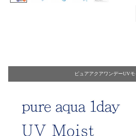
ピュアアクアワンデーUVモイ