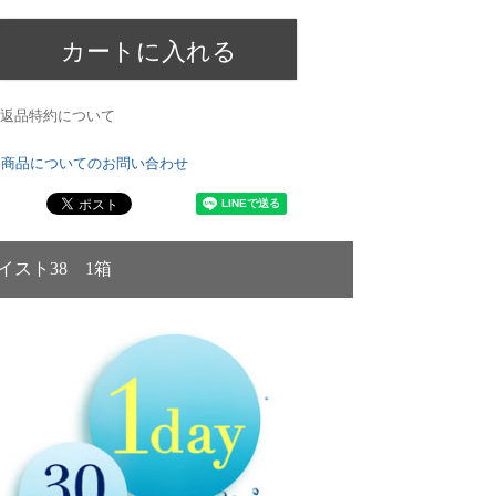
カートに入れる
返品特約について
商品についてのお問い合わせ
スト38 1箱