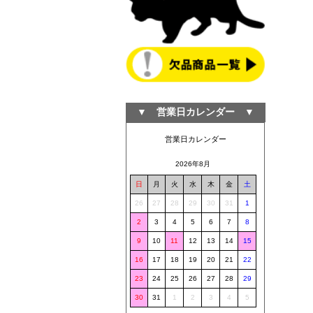
▼ 営業日カレンダー ▼
営業日カレンダー
2026年8月
日
月
火
水
木
金
土
26
27
28
29
30
31
1
2
3
4
5
6
7
8
9
10
11
12
13
14
15
16
17
18
19
20
21
22
23
24
25
26
27
28
29
30
31
1
2
3
4
5