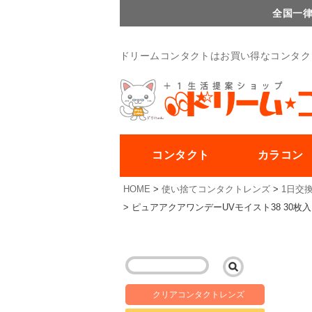
全国一律
ドリームコンタクトはお買い得なコンタク
コンタクト
カラコン
HOME
使い捨てコンタクトレンズ
1日交
ピュアアクアワンデーUVモイスト38 30枚入
クリアコンタクトレンズ