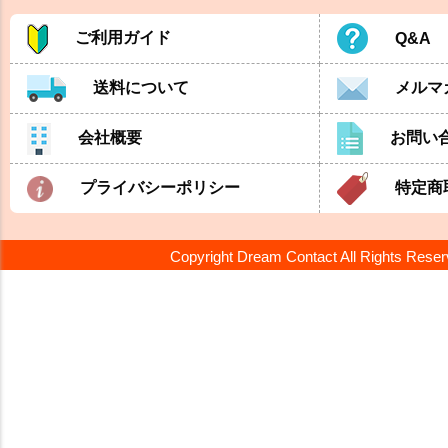
ご利用ガイド
Q&A
送料について
メルマ
会社概要
お問い
プライバシーポリシー
特定商
Copyright Dream Contact All Rights Rese