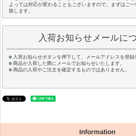
よっては対応が変わることもございますので、まずはご一
致します。
入荷お知らせメールに
入荷お知らせボタンを押下して、メールアドレスを登録
商品が入荷した際にメールでお知らせいたします。
商品の入荷やご注文を確定するものではありません。
Information