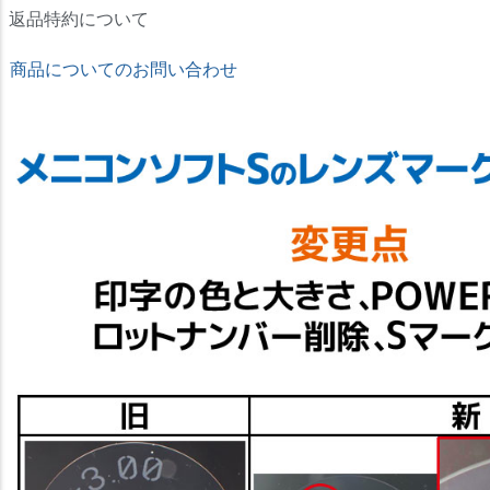
返品特約について
商品についてのお問い合わせ