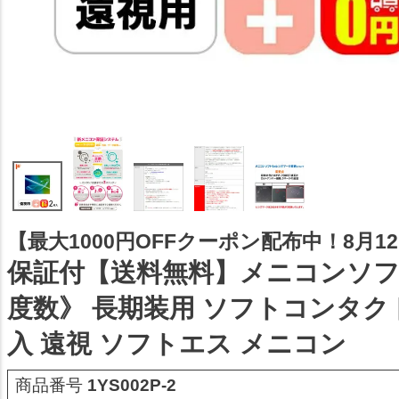
【最大1000円OFFクーポン配布中！8月12日
保証付【送料無料】メニコンソフ
度数》 長期装用 ソフトコンタク
入 遠視 ソフトエス メニコン
商品番号
1YS002P-2