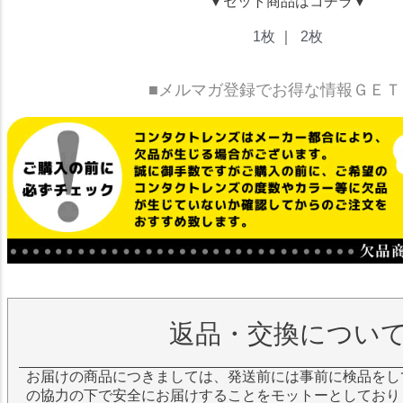
▼セット商品はコチラ▼
1枚
｜
2枚
■メルマガ登録でお得な情報ＧＥＴ
返品・交換につい
お届けの商品につきましては、発送前には事前に検品をし
の協力の下で安全にお届けすることをモットーとしており