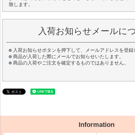
致します。
入荷お知らせメールに
入荷お知らせボタンを押下して、メールアドレスを登録
商品が入荷した際にメールでお知らせいたします。
商品の入荷やご注文を確定するものではありません。
Information