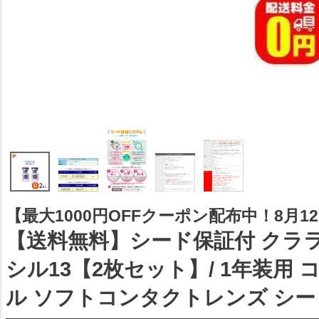
【最大1000円OFFクーポン配布中！8月12日
【送料無料】シード保証付 クラ
シル13【2枚セット】/ 1年装用
ル ソフトコンタクトレンズ シード