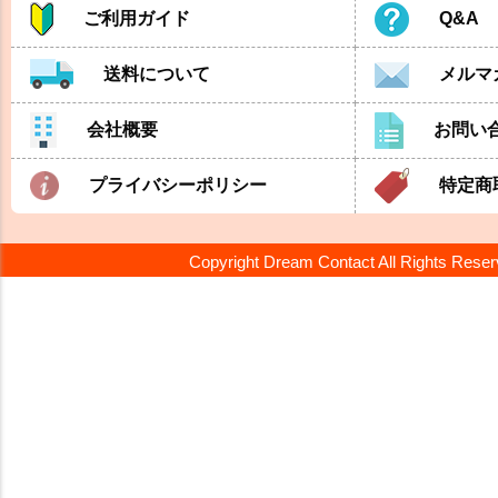
ご利用ガイド
Q&A
送料について
メルマ
会社概要
お問い
プライバシーポリシー
特定商
Copyright Dream Contact All Rights Rese