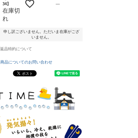
—
34】
在庫切
れ
申し訳ございません。ただいま在庫がござ
いません。
返品特約について
商品についてのお問い合わせ