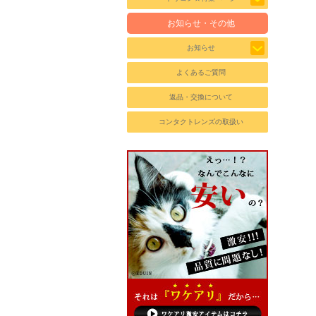
お知らせ・その他
お知らせ
よくあるご質問
返品・交換について
コンタクトレンズの取扱い