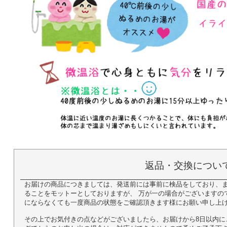
返品・交換につい
お届けの商品につきましては、発送前には事前に検品をしており、
ることをモットーとしておりますが、 万が一の場合がございますの
にならなくても一度商品の状態をご確認頂きます様にお願い申し上
その上でお気付きの点などがございましたら、お届けから8日以内に