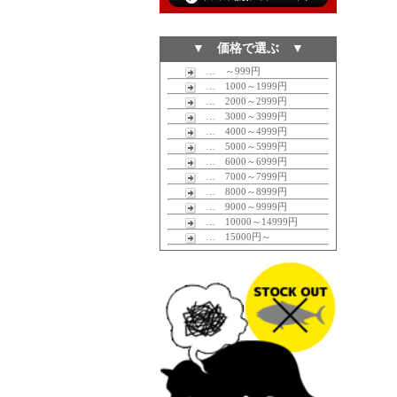
▼ 価格で選ぶ ▼
… ～999円
… 1000～1999円
… 2000～2999円
… 3000～3999円
… 4000～4999円
… 5000～5999円
… 6000～6999円
… 7000～7999円
… 8000～8999円
… 9000～9999円
… 10000～14999円
… 15000円～