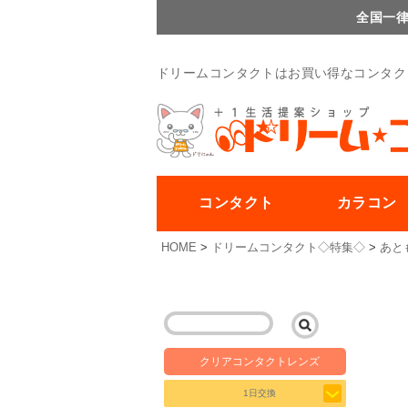
全国一律
ドリームコンタクトはお買い得なコンタク
コンタクト
カラコン
HOME
ドリームコンタクト◇特集◇
あと
クリアコンタクトレンズ
1日交換