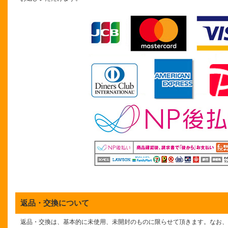
返品・交換について
返品・交換は、基本的に未使用、未開封のものに限らせて頂きます。なお、