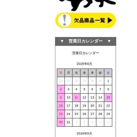
▼ 営業日カレンダー ▼
営業日カレンダー
2026年8月
日
月
火
水
木
金
土
26
27
28
29
30
31
1
2
3
4
5
6
7
8
9
10
11
12
13
14
15
16
17
18
19
20
21
22
23
24
25
26
27
28
29
30
31
1
2
3
4
5
2026年9月