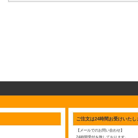
ご注文は24時間お受けいたし
【メールでのお問い合わせ】
24時間受付を致しております。