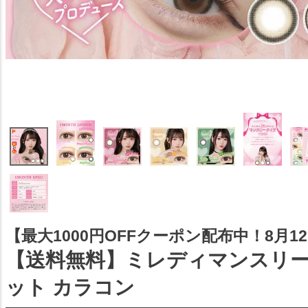
【最大1000円OFFクーポン配布中！8月12日
【送料無料】ミレディマンスリー 
ット カラコン