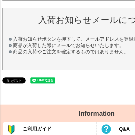
入荷お知らせメールに
入荷お知らせボタンを押下して、メールアドレスを登録
商品が入荷した際にメールでお知らせいたします。
商品の入荷やご注文を確定するものではありません。
Information
ご利用ガイド
Q&A