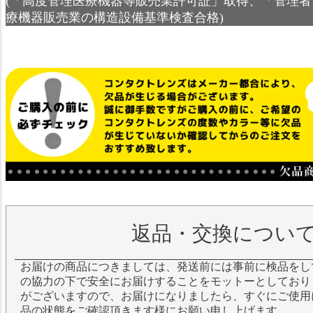
(「高度管理医療機器等販売業許可証」取得、「管理者
療機器販売業の構造設備基準検査合格)
返品・交換につい
お届けの商品につきましては、発送前には事前に検品をし
の協力の下で安全にお届けすることをモットーとしており
がございますので、お届けになりましたら、すぐにご使用
品の状態をご確認頂きます様にお願い申し上げます。