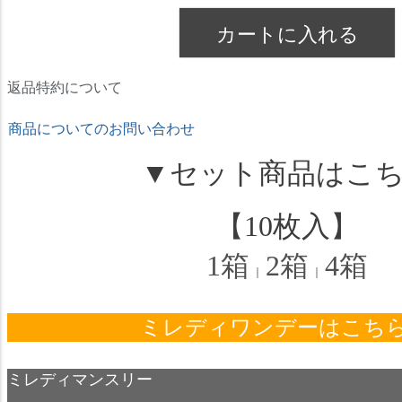
カートに入れる
返品特約について
商品についてのお問い合わせ
▼セット商品はこ
【10枚入】
1箱
2箱
4箱
｜
｜
ミレディワンデーはこちら
ミレディマンスリー