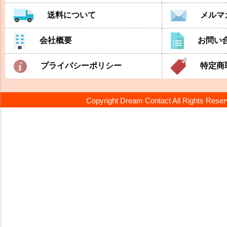
送料について
メルマ
会社概要
お問い
プライバシーポリシー
特定商
Copyright Dream Contact All Rights Rese