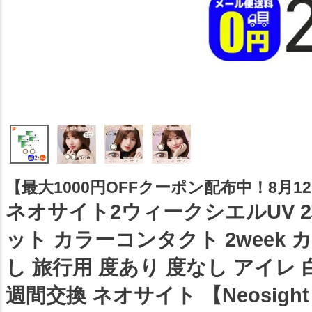
【最大1000円OFFクーポン配布中！8月12日
ネオサイト2ウィークシエルUV 2
ット カラーコンタクト 2week 
し 旅行用 度あり 度なし アイレ 
週間交換 ネオサイト 【Neosight 2