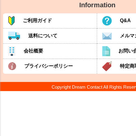
Information
ご利用ガイド
Q&A
送料について
メルマ
会社概要
お問い
プライバシーポリシー
特定商
Copyright Dream Contact All Rights Rese