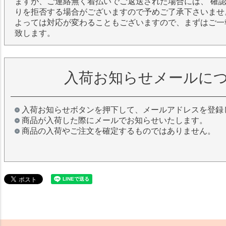
ますが、ご連絡無く着払いでご返送された場合には、 確
りを拒否する場合がございますので予めご了承下さいませ
よっては対応が変わることもございますので、まずはご一
致します。
入荷お知らせメールに
入荷お知らせボタンを押下して、メールアドレスを登録
商品が入荷した際にメールでお知らせいたします。
商品の入荷やご注文を確定するものではありません。