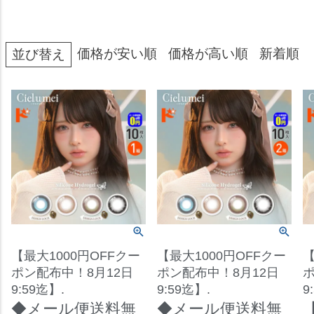
価格が安い順
価格が高い順
新着順
並び替え
【最大1000円OFFクー
【最大1000円OFFクー
【
ポン配布中！8月12日
ポン配布中！8月12日
ポ
9:59迄】.
9:59迄】.
9
◆メール便送料無
◆メール便送料無