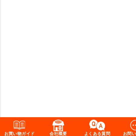
お買い物ガイド
会社概要
よくある質問
お問い