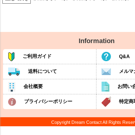
Information
ご利用ガイド
Q&A
送料について
メルマ
会社概要
お問い
プライバシーポリシー
特定商
Copyright Dream Contact All Rights Rese