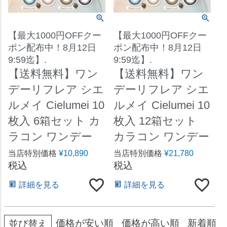
【最大1000円OFFクー
【最大1000円OFFクー
ポン配布中！8月12日
ポン配布中！8月12日
9:59迄】.
9:59迄】.
【送料無料】ワン
【送料無料】ワン
デーリフレア シエ
デーリフレア シエ
ルメイ Cielumei 10
ルメイ Cielumei 10
枚入 6箱セット カ
枚入 12箱セット
ラコン ワンデー
カラコン ワンデー
当店特別価格
¥
10,890
当店特別価格
¥
21,780
税込
税込
詳細を見る
詳細を見る
価格が安い順
価格が高い順
新着順
並び替え