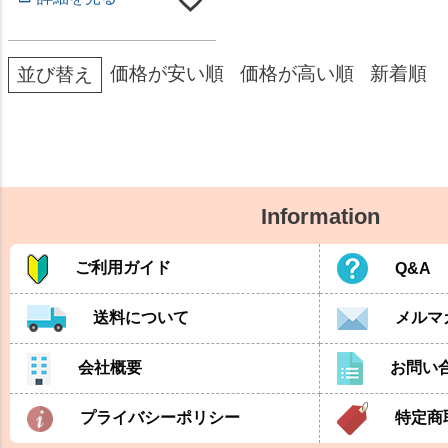
価格が安い順
価格が高い順
新着順
並び替え
Information
ご利用ガイド
Q&A
送料について
メルマ
会社概要
お問い
プライバシーポリシー
特定商