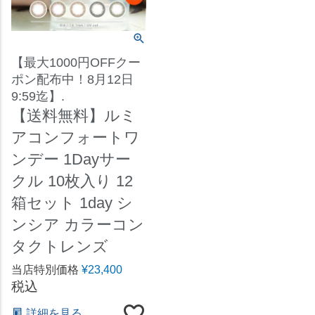
【最大1000円OFFクー
ポン配布中！8月12日
9:59迄】.
【送料無料】ルミ
アコンフォートワ
ンデー 1Dayサー
クル 10枚入り 12
箱セット 1day シ
ンシア カラーコン
タクトレンズ
当店特別価格
¥
23,400
税込
詳細を見る