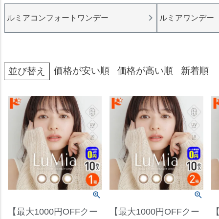
ルミアコンフォートワンデー
ルミアワンデー
価格が安い順
価格が高い順
新着順
並び替え
【最大1000円OFFクー
【最大1000円OFFクー
【