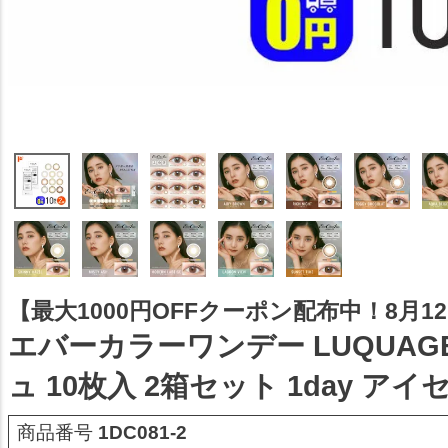
【最大1000円OFFクーポン配布中！8月12日
エバーカラーワンデー LUQUAG
ュ 10枚入 2箱セット 1day アイ
商品番号
1DC081-2