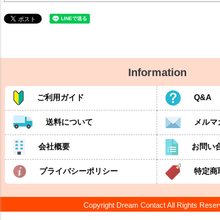
Information
ご利用ガイド
Q&A
送料について
メルマ
会社概要
お問い
プライバシーポリシー
特定商
Copyright Dream Contact All Rights Rese