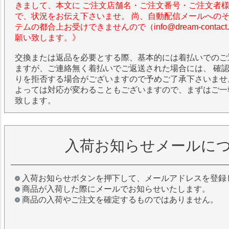
きまして、本文に ご注文店舗名・ご注文番号・ご注文者
で、状況をお伝え下さいませ。 尚、自動配信メールへの
テムの都合上お受けできませんので（info@dream-contac
願い致します。》
交換または返品を必要とする際、基本的には着払いでのご
ますが、ご連絡無く着払いでご返送された場合には、 確
りを拒否する場合がございますので予めご了承下さいませ
よっては対応が変わることもございますので、まずはご一
致します。
入荷お知らせメールに
入荷お知らせボタンを押下して、メールアドレスを登録
商品が入荷した際にメールでお知らせいたします。
商品の入荷やご注文を確定するものではありません。