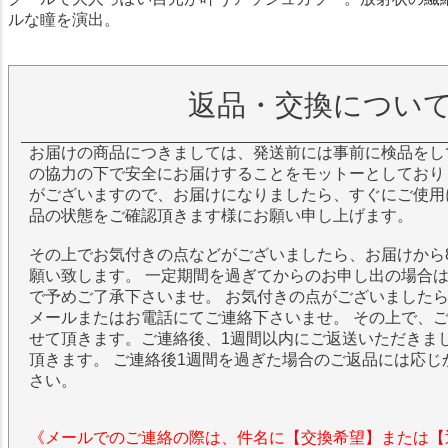
ルな瞳を演出。
返品・交換につい
お届けの商品につきましては、発送前には事前に検品をし
の協力の下で安全にお届けすることをモットーとしており
がございますので、お届けになりましたら、すぐにご使用
品の状態をご確認頂きます様にお願い申し上げます。
その上でお気付きの点などがございましたら、お届けから
願い致します。 一定期間を過ぎてからのお申し出の場合
で予めご了承下さいませ。 お気付きの点がございました
メールまたはお電話にてご連絡下さいませ。 その上で、
せて頂きます。ご連絡後、1週間以内にご返送いただきま
頂きます。 ご連絡後1週間を過ぎた場合のご返品には応じ
さい。
《メールでのご連絡の際は、件名に【交換希望】または【