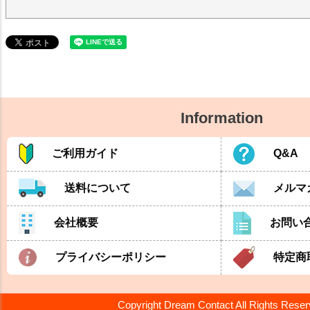
Information
ご利用ガイド
Q&A
送料について
メルマ
会社概要
お問い
プライバシーポリシー
特定商
Copyright Dream Contact All Rights Rese