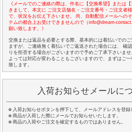
《メールでのご連絡の際は、件名に【交換希望】または【
きまして、本文に ご注文店舗名・ご注文番号・ご注文者
で、状況をお伝え下さいませ。 尚、自動配信メールへの
テムの都合上お受けできませんので（info@dream-contac
願い致します。》
交換または返品を必要とする際、基本的には着払いでのご
ますが、ご連絡無く着払いでご返送された場合には、 確
りを拒否する場合がございますので予めご了承下さいませ
よっては対応が変わることもございますので、まずはご一
致します。
入荷お知らせメールに
入荷お知らせボタンを押下して、メールアドレスを登録
商品が入荷した際にメールでお知らせいたします。
商品の入荷やご注文を確定するものではありません。