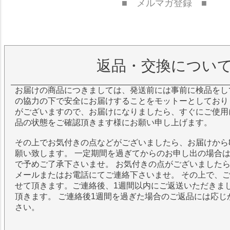
■ メルマガ登録 ■
返品・交換につい
お届けの商品につきましては、発送前には事前に検品をし
の協力の下で安全にお届けすることをモットーとしており
がございますので、お届けになりましたら、すぐにご使用
品の状態をご確認頂きます様にお願い申し上げます。
その上でお気付きの点などがございましたら、お届けから
願い致します。 一定期間を過ぎてからのお申し出の場合
で予めご了承下さいませ。 お気付きの点がございました
メールまたはお電話にてご連絡下さいませ。 その上で、
せて頂きます。ご連絡後、1週間以内にご返送いただきま
頂きます。 ご連絡後1週間を過ぎた場合のご返品には応じ
さい。