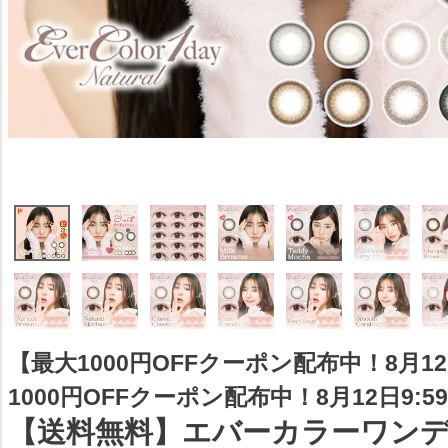
【最大1000円OFFクーポン配布中！8月12
1000円OFFクーポン配布中！8月12日9:59
【送料無料】エバーカラーワン