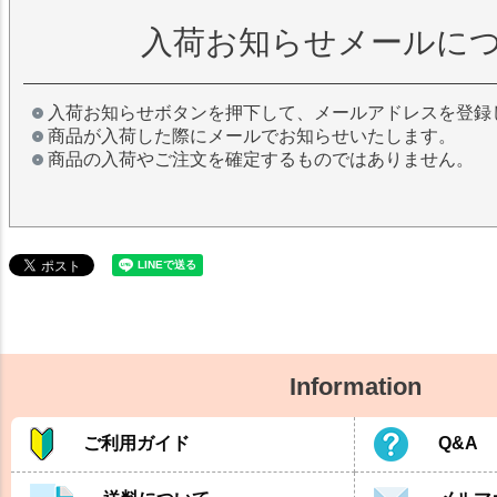
入荷お知らせメールに
入荷お知らせボタンを押下して、メールアドレスを登録
商品が入荷した際にメールでお知らせいたします。
商品の入荷やご注文を確定するものではありません。
Information
ご利用ガイド
Q&A