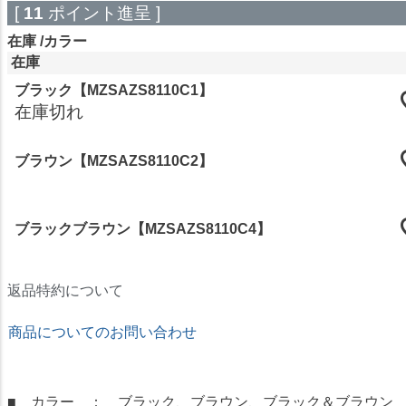
[
11
ポイント進呈 ]
在庫
カラー
在庫
ブラック【MZSAZS8110C1】
在庫切れ
ブラウン【MZSAZS8110C2】
ブラックブラウン【MZSAZS8110C4】
返品特約について
商品についてのお問い合わせ
★ドリームコンタクト★
■ カラー ： ブラック、ブラウン、ブラック＆ブラウン