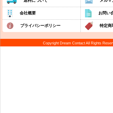
送料について
メルマ
会社概要
お問い
プライバシーポリシー
特定商
Copyright Dream Contact All Rights Rese