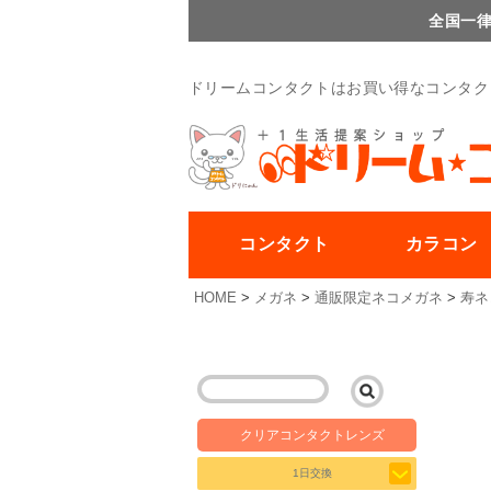
全国一律
ドリームコンタクトはお買い得なコンタク
コンタクト
カラコン
HOME
メガネ
通販限定ネコメガネ
寿ネ
クリアコンタクトレンズ
1日交換