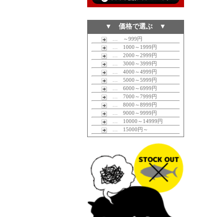
▼ 価格で選ぶ ▼
… ～999円
… 1000～1999円
… 2000～2999円
… 3000～3999円
… 4000～4999円
… 5000～5999円
… 6000～6999円
… 7000～7999円
… 8000～8999円
… 9000～9999円
… 10000～14999円
… 15000円～