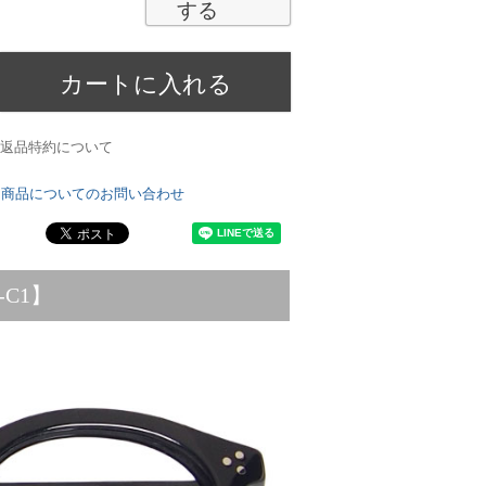
する
カートに入れる
返品特約について
商品についてのお問い合わせ
-C1】