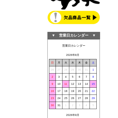
▼ 営業日カレンダー ▼
営業日カレンダー
2026年8月
日
月
火
水
木
金
土
26
27
28
29
30
31
1
2
3
4
5
6
7
8
9
10
11
12
13
14
15
16
17
18
19
20
21
22
23
24
25
26
27
28
29
30
31
1
2
3
4
5
2026年9月