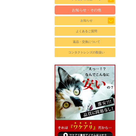
お知らせ・その他
お知らせ
よくあるご質問
返品・交換について
コンタクトレンズの取扱い