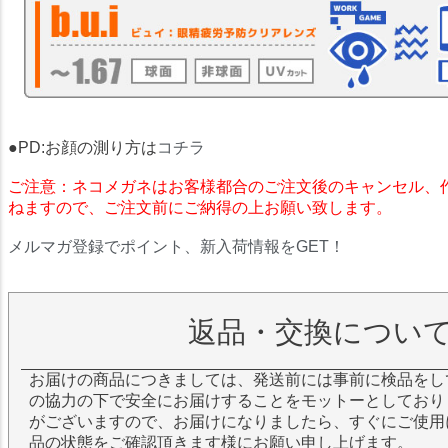
●PD:お顔の測り方は
コチラ
ご注意：ネコメガネはお客様都合のご注文後のキャンセル、
ねますので、ご注文前にご納得の上お願い致します。
メルマガ登録でポイント、新入荷情報をGET！
返品・交換につい
お届けの商品につきましては、発送前には事前に検品をし
の協力の下で安全にお届けすることをモットーとしており
がございますので、お届けになりましたら、すぐにご使用
品の状態をご確認頂きます様にお願い申し上げます。