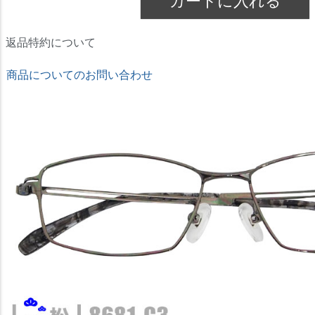
カートに入れる
返品特約について
商品についてのお問い合わせ