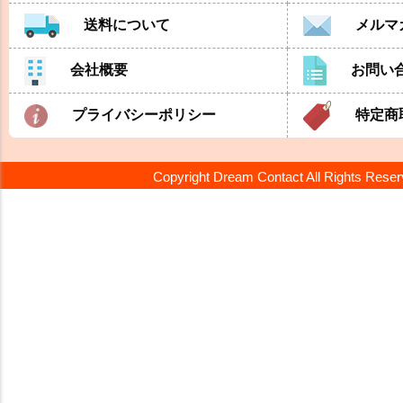
送料について
メルマ
会社概要
お問い
プライバシーポリシー
特定商
Copyright Dream Contact All Rights Rese