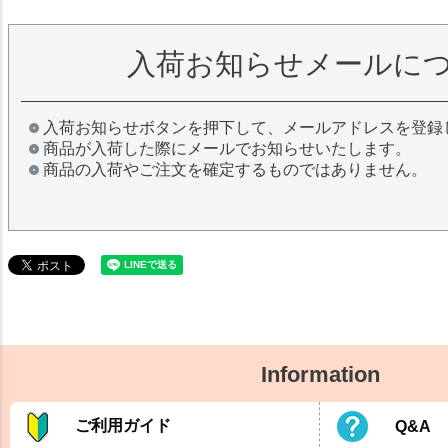
入荷お知らせメールに
入荷お知らせボタンを押下して、メールアドレスを登録
商品が入荷した際にメールでお知らせいたします。
商品の入荷やご注文を確定するものではありません。
Information
ご利用ガイド
Q&A